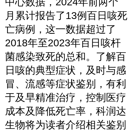
中心数据，2024年前两个
月累计报告了13例百日咳死
亡病例，这一数据超过了
2018年至2023年百日咳杆
菌感染致死的总和。了解百
日咳的典型症状，及时与感
冒、流感等症状鉴别，有利
于及早精准治疗，控制医疗
成本及降低死亡率，科润达
生物将为读者介绍相关鉴别