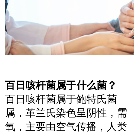
百日咳杆菌属于什么菌？
百日咳杆菌属于鲍特氏菌
属，革兰氏染色呈阴性，需
氧，主要由空气传播，人类