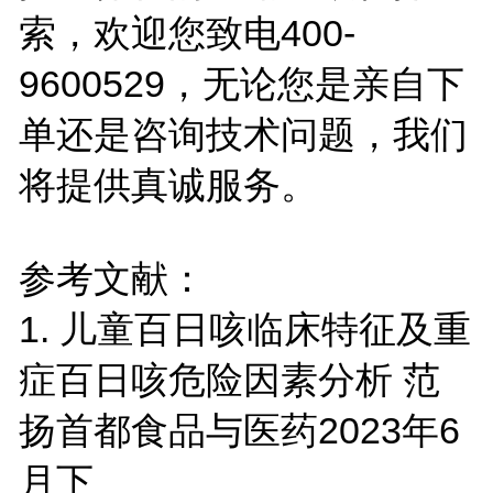
索，欢迎您致电400-
9600529，无论您是亲自下
单还是咨询技术问题，我们
将提供真诚服务。
参考文献：
1.
儿童百日咳临床特征及重
症百日咳危险因素分析 范
扬首都食品与医药2023年6
月下