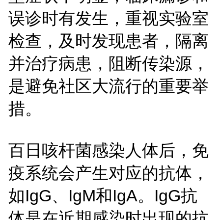
误诊时有发生，重视实验室
检查，及时发现患者，隔离
并治疗病患，阻断传染源，
是避免社区大流行的重要举
措。
百日咳杆菌感染人体后，免
疫系统会产生对应的抗体，
如IgG、IgM和IgA。IgG抗
体是在近期感染时出现的抗