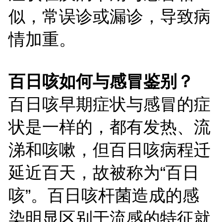
似，常误诊或漏诊，导致病
情加重。
百日咳如何与感冒鉴别？
百日咳早期症状与感冒的症
状是一样的，都有发热、流
涕和
咳嗽，但百日咳病程迁
延近百天，故被称为“百日
咳”。
百日咳杆菌造成的感
染明显区别于流感的特征就