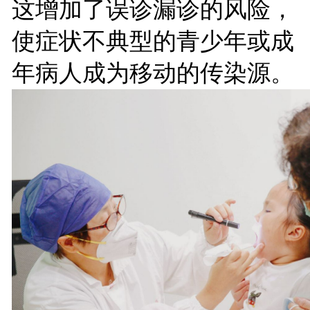
这增加了误诊漏诊的风险，
使症状不典型的青少年或成
年病人成为移动的传染源。