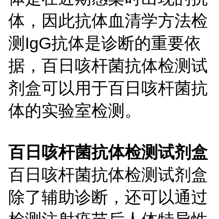
体，因此抗体血清学方法检
测
IgG抗体是诊断的重要依
据，
百日咳杆菌抗体检测试
剂盒可以用于
百日咳杆菌抗
体的实验室检测。
百日咳杆菌抗体检测试剂盒
百日咳杆菌抗体检测试剂盒
除了辅助诊断，还可以通过