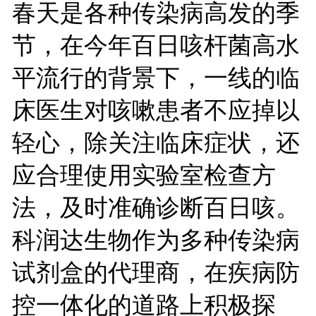
春天是各种传染病高发的季
节，在今年百日咳杆菌高水
平流行的背景下，一线的临
床医生对咳嗽患者不应掉以
轻心，除关注临床症状，还
应合理使用实验室检查方
法，及时准确诊断百日咳。
科润达生物作为多种传染病
试剂盒的代理商，在疾病防
控一体化的道路上积极探