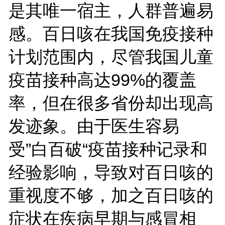
是其唯一宿主，人群普遍易
感。百日咳在我国免疫接种
计划范围内，尽管我国儿童
疫苗接种高达99%的覆盖
率，但在很多省份却出现高
发迹象。由于医生容易
受”白百破“疫苗接种记录和
经验影响，导致对百日咳的
重视度不够，加之百日咳的
症状在疾病早期与感冒相