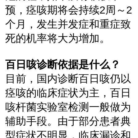
预，痉咳期将会持续2周～2
个月，发生并发症和重症致
死的机率将大为增加。
百日咳诊断依据是什么？
目前，国内诊断百日咳仍以
痉咳的临床症状为主，
百日
咳杆菌实验室检测一般做为
辅助手段。由于部分患者典
型症状不明显，临床漏诊和