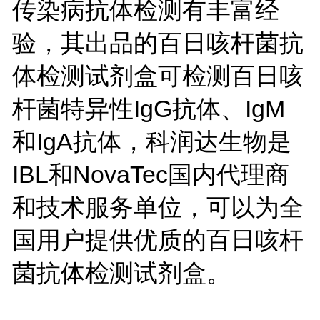
传染病抗体检测有丰富经
验，其出品的百日咳杆菌抗
体检测试剂盒可检测百日咳
杆菌特异性IgG抗体、IgM
和IgA抗体，科润达生物是
IBL和NovaTec国内代理商
和技术服务单位，可以为全
国用户提供优质的百日咳杆
菌抗体检测试剂盒。