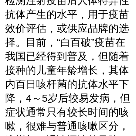
检测注射疫苗后人体特异性
抗体产生的水平，用于疫苗
效价评估，或供应品牌的选
择。目前，“白百破”疫苗在
我国已经得到普及，但随着
接种的儿童年龄增长，其体
内百日咳杆菌的抗体水平下
降，4～5岁后较易发病，但
症状通常只有较长时间的咳
嗽，很难与普通咳嗽区分，