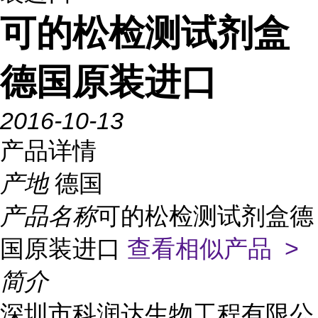
可的松检测试剂盒
德国原装进口
2016-10-13
产品详情
产地
德国
产品名称
可的松检测试剂盒德
国原装进口
查看相似产品 >
简介
深圳市科润达生物工程有限公