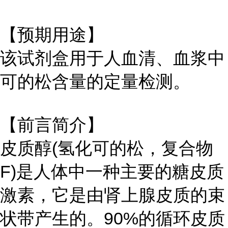
【预期用途】
该试剂盒用于人血清、血浆中
可的松含量的定量检测。
【前言简介】
皮质醇(氢化可的松，复合物
F)是人体中一种主要的糖皮质
激素，它是由肾上腺皮质的束
状带产生的。90%的循环皮质