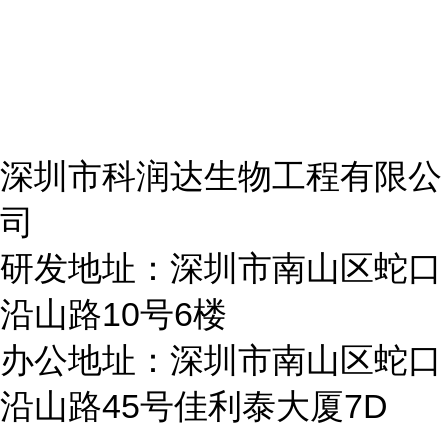
深圳市科润达生物工程有限公
司
研发地址：深圳市南山区蛇口
沿山路10号6楼
办公地址：深圳市南山区蛇口
沿山路45号佳利泰大厦7D