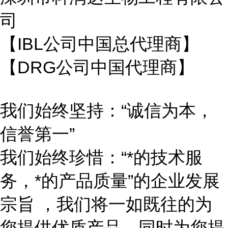
司
【IBL公司中国总代理商】
【DRG公司中国代理商】
我们始终坚持：“诚信为本，
信誉第一”
我们始终珍惜：“*的技术服
务，*的产品质量”的企业发展
宗旨 ，我们将一如既往的为
您提供优质产品，同时为您提