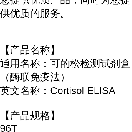
供优质的服务。
【产品名称】
通用名称：可的松检测试剂盒
（酶联免疫法）
英文名称：Cortisol ELISA
【产品规格】
96T