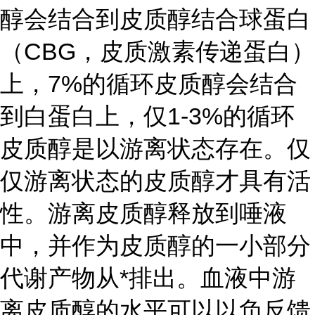
醇会结合到皮质醇结合球蛋白
（CBG，皮质激素传递蛋白）
上，7%的循环皮质醇会结合
到白蛋白上，仅1-3%的循环
皮质醇是以游离状态存在。仅
仅游离状态的皮质醇才具有活
性。游离皮质醇释放到唾液
中，并作为皮质醇的一小部分
代谢产物从*排出。血液中游
离皮质醇的水平可以以负反馈