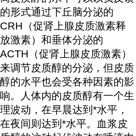
的形式通过下丘脑分泌的
CRH（促肾上腺皮质激素释
放激素）和垂体分泌的
ACTH（促肾上腺皮质激素）
来调节皮质醇的分泌，但皮质
醇的水平也会受各种因素的影
响。人体内的皮质醇有一个生
理波动，在早晨达到*水平，
在夜间则达到*水平。血浆皮