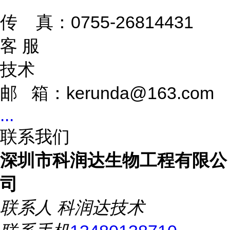
传 真：0755-26814431
客 服
技术
邮 箱：kerunda@163.com
...
联系我们
深圳市科润达生物工程有限公
司
联系人
科润达技术