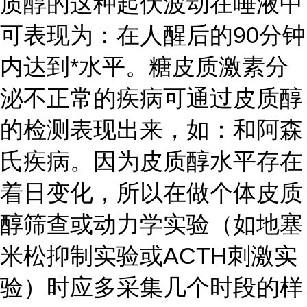
质醇的这种起伏波动在唾液中
可表现为：在人醒后的90分钟
内达到*水平。糖皮质激素分
泌不正常的疾病可通过皮质醇
的检测表现出来，如：和阿森
氏疾病。因为皮质醇水平存在
着日变化，所以在做个体皮质
醇筛查或动力学实验（如地塞
米松抑制实验或ACTH刺激实
验）时应多采集几个时段的样