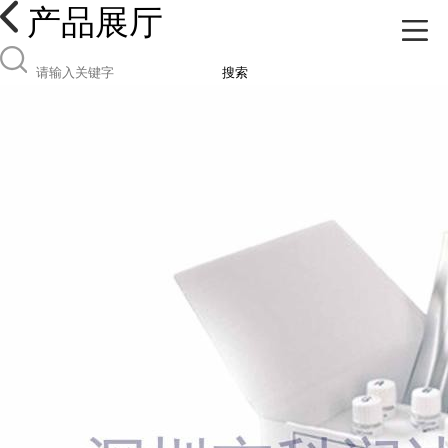
产品展厅
搜索