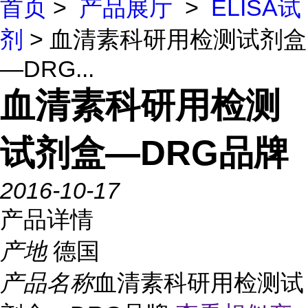
首页
>
产品展厅
>
ELISA试
剂
> 血清素科研用检测试剂盒
—DRG...
血清素科研用检测
试剂盒—DRG品牌
2016-10-17
产品详情
产地
德国
产品名称
血清素科研用检测试