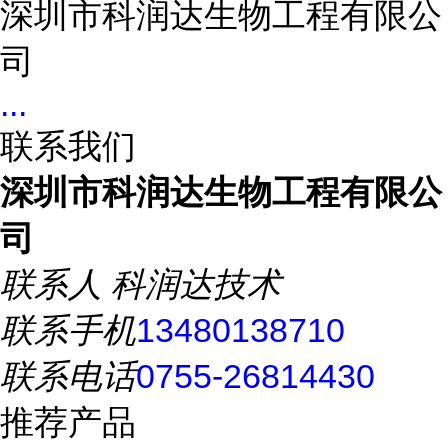
深圳市科润达生物工程有限公
司
...
联系我们
深圳市科润达生物工程有限公
司
联系人
科润达技术
联系手机
13480138710
联系电话
0755-26814430
推荐产品