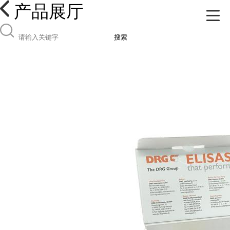
产品展厅
搜索