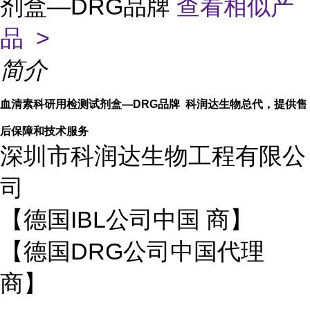
剂盒—DRG品牌
查看相似产
品 >
简介
血清素科研用检测试剂盒—DRG品牌 科润达生物总代，提供售
后保障和技术服务
深圳市科润达生物工程有限公
司
【德国IBL公司中国 商】
【德国DRG公司中国代理
商】