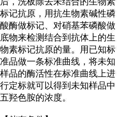
后，洗板除去未结合的生物素
标记抗原，用抗生物素碱性磷
酸酶做标记、对硝基苯磷酸做
底物来检测结合到抗体上的生
物素标记抗原的量。用已知标
准品做一条标准曲线，将未知
样品的酶活性在标准曲线上进
行定标就可以得到未知样品中
五羟色胺的浓度。