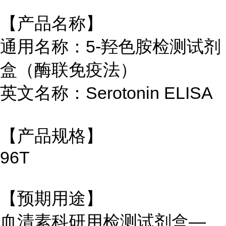
【产品名称】
通用名称：5-羟色胺检测试剂
盒（酶联免疫法）
英文名称：Serotonin ELISA
【产品规格】
96T
【预期用途】
血清素科研用检测试剂盒—