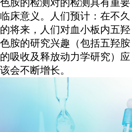
色胺的检测对的检测具有重要
临床意义。人们预计：在不久
的将来，人们对血小板内五羟
色胺的研究兴趣（包括五羟胺
的吸收及释放动力学研究）应
该会不断增长。