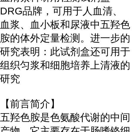
DRG品牌，可用于人血清、
血浆、血小板和尿液中五羟色
胺的体外定量检测。进一步的
研究表明：此试剂盒还可用于
组织匀浆和细胞培养上清液的
研究
【前言简介】
五羟色胺是色氨酸代谢的中间
产物，它主要存在于肠嗜铬细