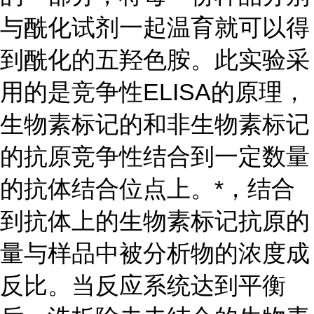
与酰化试剂一起温育就可以得
到酰化的五羟色胺。此实验采
用的是竞争性ELISA的原理，
生物素标记的和非生物素标记
的抗原竞争性结合到一定数量
的抗体结合位点上。*，结合
到抗体上的生物素标记抗原的
量与样品中被分析物的浓度成
反比。当反应系统达到平衡