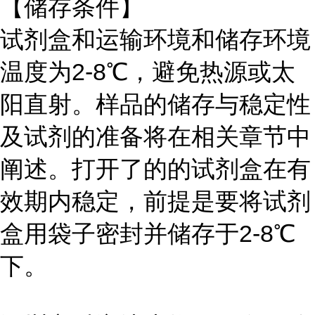
【储存条件】
试剂盒和运输环境和储存环境
温度为2-8℃，避免热源或太
阳直射。样品的储存与稳定性
及试剂的准备将在相关章节中
阐述。打开了的的试剂盒在有
效期内稳定，前提是要将试剂
盒用袋子密封并储存于2-8℃
下。