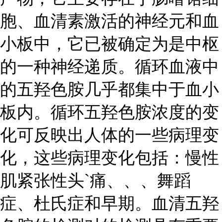
胞、血清素激活的神经元和血
小板中，它已被确定为是中枢
的一种神经递质。循环血液中
的五羟色胺几乎都集中于血小
板内。循环五羟色胺浓度的变
化可反映出人体的一些病理变
化，这些病理变化包括：慢性
肌紧张性头`痛、、、舞蹈
症、杜氏症和早期。血清五羟