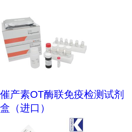
催产素OT酶联免疫检测试剂
盒（进口）