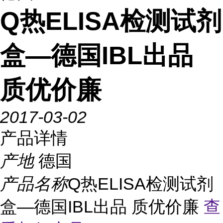
Q热ELISA检测试剂
盒—德国IBL出品
质优价廉
2017-03-02
产品详情
产地
德国
产品名称
Q热ELISA检测试剂
盒—德国IBL出品 质优价廉
查