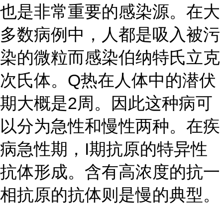
也是非常重要的感染源。在大
多数病例中，人都是吸入被污
染的微粒而感染伯纳特氏立克
次氏体。Q热在人体中的潜伏
期大概是2周。因此这种病可
以分为急性和慢性两种。在疾
病急性期，I期抗原的特异性
抗体形成。含有高浓度的抗一
相抗原的抗体则是慢的典型。