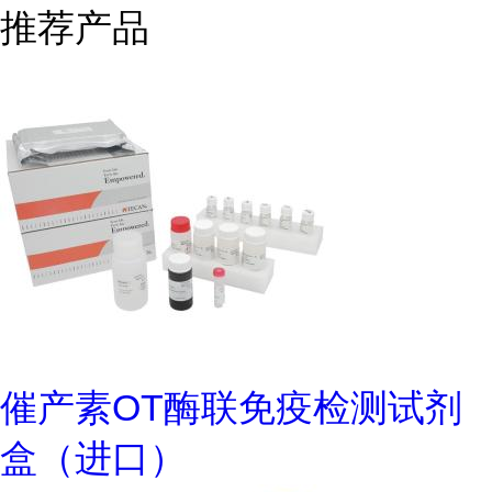
推荐产品
催产素OT酶联免疫检测试剂
盒（进口）