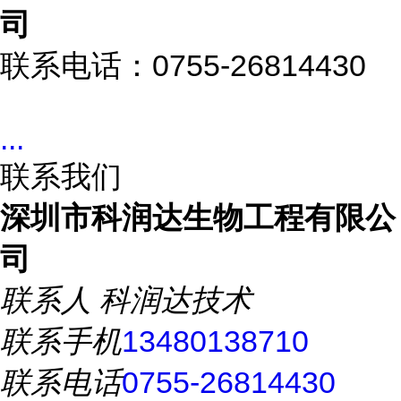
司
联系电话：0755-26814430
...
联系我们
深圳市科润达生物工程有限公
司
联系人
科润达技术
联系手机
13480138710
联系电话
0755-26814430