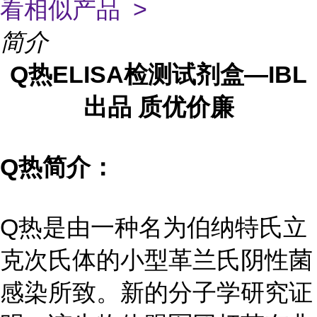
看相似产品 >
简介
Q热ELISA检测试剂盒—IBL
出品 质优价廉
Q热简介：
Q热是由一种名为伯纳特氏立
克次氏体的小型革兰氏阴性菌
感染所致。新的分子学研究证