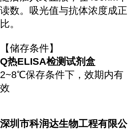
读数。吸光值与抗体浓度成正
比。
【储存条件】
Q热ELISA检测试剂盒
2~8℃保存条件下，效期内有
效
深圳市科润达生物工程有限公