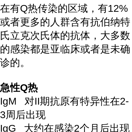
在有Q热传染的区域，有12%
或者更多的人群含有抗伯纳特
氏立克次氏体的抗体，大多数
的感染都是亚临床或者是未确
诊的。
急性Q热
IgM 对II期抗原有特异性在2-
3周后出现
IgG 大约在感染2个月后出现