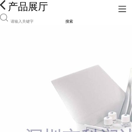
产品展厅
搜索