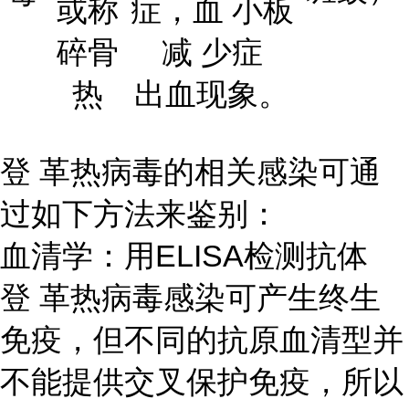
或称
症，血 小板
碎骨
减 少症
热
出血现象。
登 革热病毒的相关感染可通
过如下方法来鉴别：
血清学：用ELISA检测抗体
登 革热病毒感染可产生终生
免疫，但不同的抗原血清型并
不能提供交叉保护免疫，所以