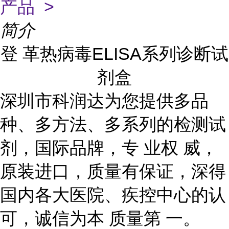
产品 >
简介
登 革热病毒ELISA系列诊断试
剂盒
深圳市科润达为您提供多品
种、多方法、多系列的检测试
剂，国际品牌，专 业权 威，
原装进口，质量有保证，深得
国内各大医院、疾控中心的认
可，诚信为本 质量第 一。