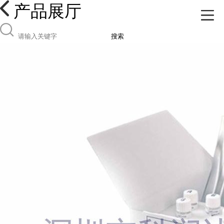
产品展厅
搜索