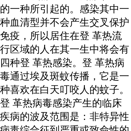
的一种所引起的。感染其中一
种血清型并不会产生交叉保护
免疫，所以居住在登 革热流
行区域的人在其一生中将会有
四种登 革热感染。登 革热病
毒通过埃及斑蚊传播，它是一
种喜欢在白天叮咬人的蚊子。
登 革热病毒感染产生的临床
疾病的波及范围是：非特异性
病毒综合征到严重或致命性的