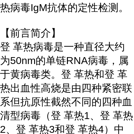
热病毒IgM抗体的定性检测。
【前言简介】
登 革热病毒是一种直径大约
为50nm的单链RNA病毒，属
于黄病毒类。登 革热和登 革
热出血性高烧是由四种紧密联
系但抗原性截然不同的四种血
清型病毒（登 革热1、登 革热
2、登 革热3和登 革热4）中