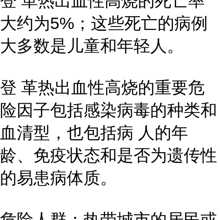
登 革热出血性高烧的死亡率
大约为5%；这些死亡的病例
大多数是儿童和年轻人。
登 革热出血性高烧的重要危
险因子包括感染病毒的种类和
血清型，也包括病 人的年
龄、免疫状态和是否为遗传性
的易患病体质。
危险人群：热带城市的居民或