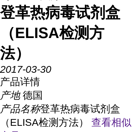
登革热病毒试剂盒
（ELISA检测方
法）
2017-03-30
产品详情
产地
德国
产品名称
登革热病毒试剂盒
（ELISA检测方法）
查看相似