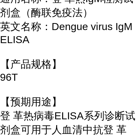
剂盒（酶联免疫法）
英文名称：Dengue virus IgM
ELISA
【产品规格】
96T
【预期用途】
登 革热病毒ELISA系列诊断试
剂盒可用于人血清中抗登 革