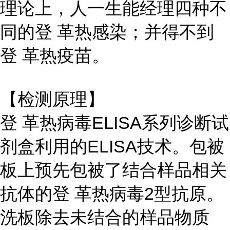
理论上，人一生能经理四种不
同的登 革热感染；并得不到
登 革热疫苗。
【检测原理】
登 革热病毒ELISA系列诊断试
剂盒利用的ELISA技术。包被
板上预先包被了结合样品相关
抗体的登 革热病毒2型抗原。
洗板除去未结合的样品物质