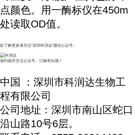
点颜色。用一酶标仪在450m
处读取OD值。
欲了解更多请关注“深圳科润达”微信公众号：
请扫描并关注公众号，订购有礼哦！
中国 ：深圳市科润达生物工
程有限公司
公司地址：深圳市南山区蛇口
沿山路10号6层。