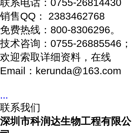
联系电话：0755-26814430
销售QQ： 2383462768
免费热线：800-8306296。
技术咨询：0755-26885546；
欢迎索取详细资料，在线
Email：kerunda@163.com
...
联系我们
深圳市科润达生物工程有限公