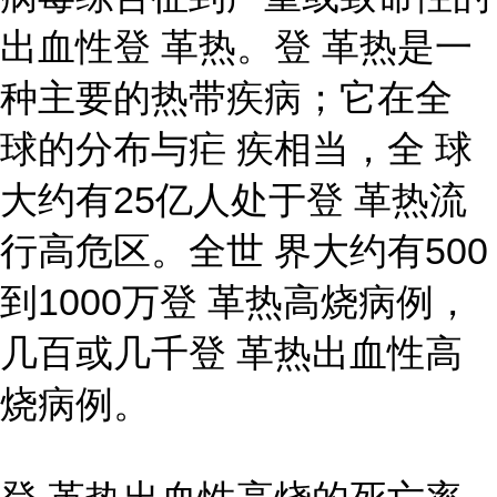
出血性登 革热。登 革热是一
种主要的热带疾病；它在全
球的分布与疟 疾相当，全 球
大约有25亿人处于登 革热流
行高危区。全世 界大约有500
到1000万登 革热高烧病例，
几百或几千登 革热出血性高
烧病例。