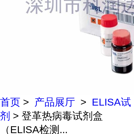
首页
>
产品展厅
>
ELISA试
剂
> 登革热病毒试剂盒
（ELISA检测...