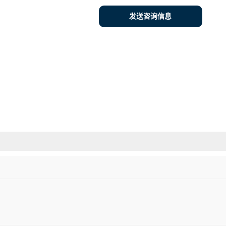
发送咨询信息