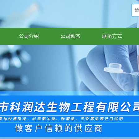
公司介绍
公司动态
联系方式