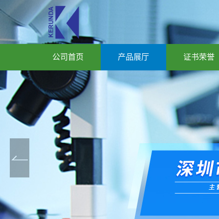
公司首页
产品展厅
证书荣誉