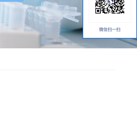
微信扫一扫