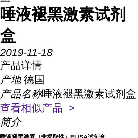
唾液褪黑激素试剂
盒
2019-11-18
产品详情
产地
德国
产品名称
唾液褪黑激素试剂盒
查看相似产品 >
简介
唾液褪黑激素（非提取性）
ELISA
试剂盒