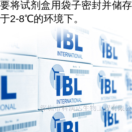
要将试剂盒用袋子密封并储存
于2-8℃的环境下。