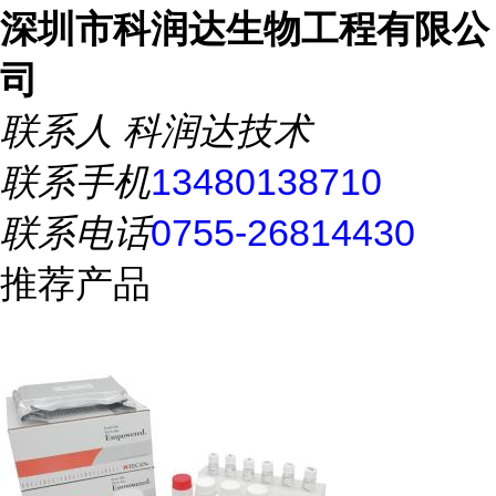
深圳市科润达生物工程有限公
司
联系人
科润达技术
联系手机
13480138710
联系电话
0755-26814430
推荐产品