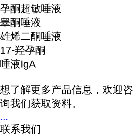
孕酮超敏唾液
睾酮唾液
雄烯二酮唾液
17-羟孕酮
唾液IgA
想了解更多产品信息，欢迎咨
询我们获取资料。
...
联系我们