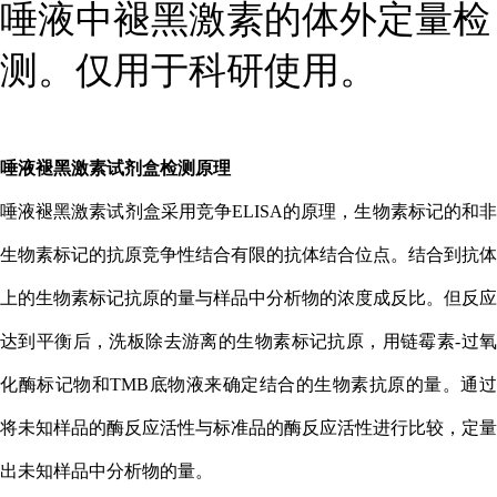
唾液中褪黑激素的体外定量检
测。仅用于科研使用。
唾液褪黑激素试剂盒
检测原理
唾液褪黑激素试剂盒
采用竞争
ELISA
的原理，生物素标记的和
生物素标记的抗原竞争性结合有限的抗体结合位点。结合到抗体
上的生物素标记抗原的量与样品中分析物的浓度成反比。但反应
达到平衡后，洗板除去游离的生物素标记抗原，用链霉素
-
过
化酶标记物和
TMB
底物液来确定结合的生物素抗原的量。通
将未知样品的酶反应活性与标准品的酶反应活性进行比较，定量
出未知样品中分析物的量。