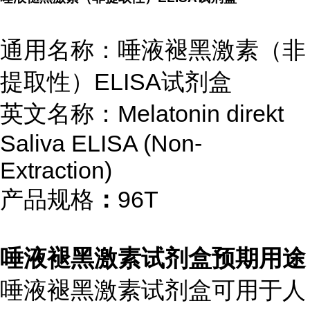
通用名称：唾液褪黑激素（非
提取性）ELISA试剂盒
英文名称：
Melatonin direkt
Saliva ELISA (Non-
Extraction)
产品规格
：
96T
唾液褪黑激素试剂盒预期用途
唾液褪黑激素试剂盒可用于人