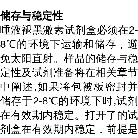
储存与稳定性
唾液褪黑激素试剂盒
必须在2-
8℃的环境下运输和储存，避
免太阳直射。样品的储存与稳
定性及试剂准备将在相关章节
中阐述,如果将包被板密封并
储存于2-8℃的环境下时,试剂
在有效期内稳定。打开了的试
剂盒在有效期内稳定，前提是