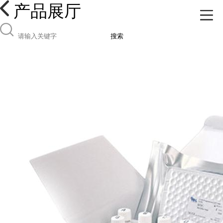
产品展厅
搜索