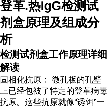
登革.热IgG检测试
剂盒原理及组成分
析
检测试剂盒工作原理详细
解读
固相化抗原： 微孔板的孔壁
上已经包被了特定的登革病毒
抗原。这些抗原就像“诱饵”一