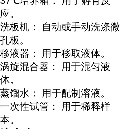
37℃培养箱： 用于孵育反
应。
洗板机： 自动或手动洗涤微
孔板。
移液器： 用于移取液体。
涡旋混合器： 用于混匀液
体。
蒸馏水： 用于配制溶液。
一次性试管： 用于稀释样
本。