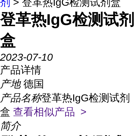
剂
> 登革热IgG检测试剂盒
登革热IgG检测试剂
盒
2023-07-10
产品详情
产地
德国
产品名称
登革热IgG检测试剂
盒
查看相似产品 >
简介