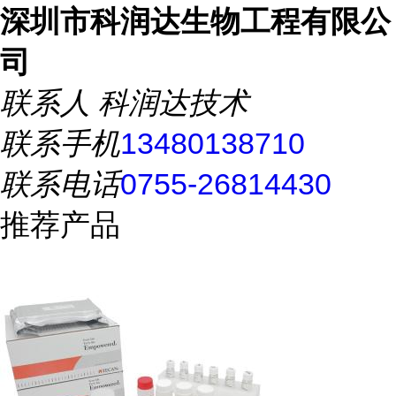
深圳市科润达生物工程有限公
司
联系人
科润达技术
联系手机
13480138710
联系电话
0755-26814430
推荐产品