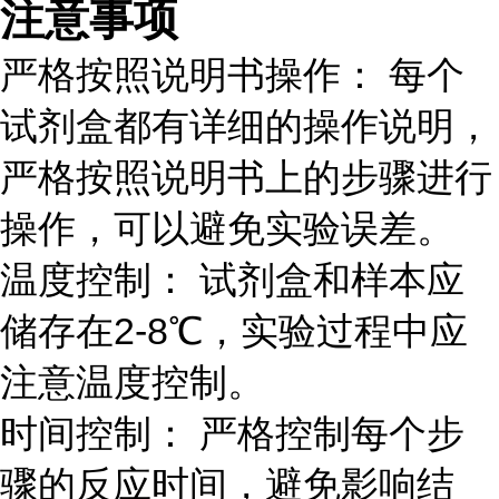
注意事项
严格按照说明书操作： 每个
试剂盒都有详细的操作说明，
严格按照说明书上的步骤进行
操作，可以避免实验误差。
温度控制： 试剂盒和样本应
储存在2-8℃，实验过程中应
注意温度控制。
时间控制： 严格控制每个步
骤的反应时间，避免影响结