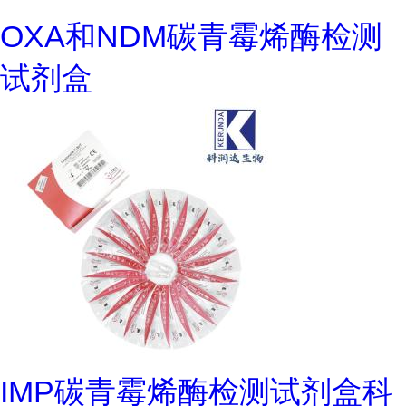
OXA和NDM碳青霉烯酶检测
试剂盒
IMP碳青霉烯酶检测试剂盒科