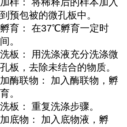
加样： 将稀释后的样本加入
到预包被的微孔板中。
孵育： 在37℃孵育一定时
间。
洗板： 用洗涤液充分洗涤微
孔板，去除未结合的物质。
加酶联物： 加入酶联物，孵
育。
洗板： 重复洗涤步骤。
加底物： 加入底物液，孵