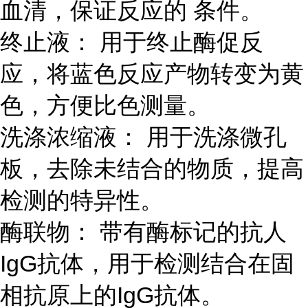
血清，保证反应的 条件。
终止液： 用于终止酶促反
应，将蓝色反应产物转变为黄
色，方便比色测量。
洗涤浓缩液： 用于洗涤微孔
板，去除未结合的物质，提高
检测的特异性。
酶联物： 带有酶标记的抗人
IgG抗体，用于检测结合在固
相抗原上的IgG抗体。