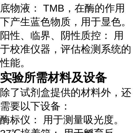
底物液： TMB，在酶的作用
下产生蓝色物质，用于显色。
阳性、临界、阴性质控： 用
于校准仪器，评估检测系统的
性能。
实验所需材料及设备
除了试剂盒提供的材料外，还
需要以下设备：
酶标仪： 用于测量吸光度。