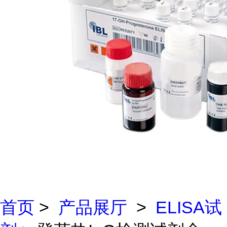
首页
>
产品展厅
>
ELISA试