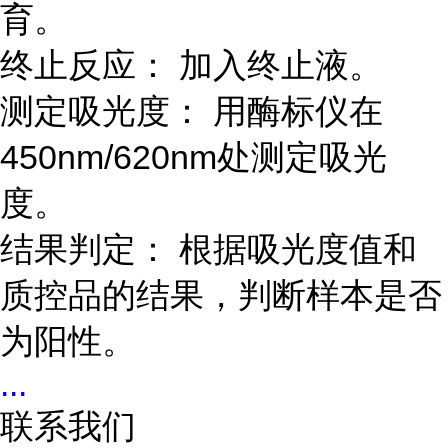
育。
终止反应： 加入终止液。
测定吸光度： 用酶标仪在
450nm/620nm处测定吸光
度。
结果判定： 根据吸光度值和
质控品的结果，判断样本是否
为阳性。
...
联系我们