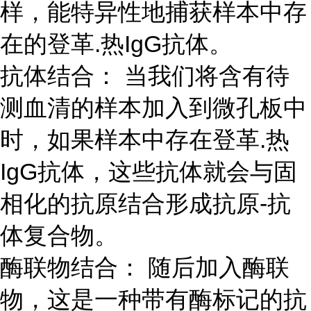
样，能特异性地捕获样本中存
在的登革.热IgG抗体。
抗体结合： 当我们将含有待
测血清的样本加入到微孔板中
时，如果样本中存在登革.热
IgG抗体，这些抗体就会与固
相化的抗原结合形成抗原-抗
体复合物。
酶联物结合： 随后加入酶联
物，这是一种带有酶标记的抗