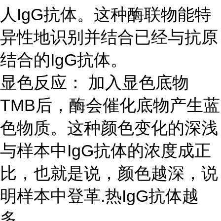
人IgG抗体。这种酶联物能特
异性地识别并结合已经与抗原
结合的IgG抗体。
显色反应： 加入显色底物
TMB后，酶会催化底物产生蓝
色物质。这种颜色变化的深浅
与样本中IgG抗体的浓度成正
比，也就是说，颜色越深，说
明样本中登革.热IgG抗体越
多。