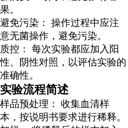
果。
避免污染： 操作过程中应注
意无菌操作，避免污染。
质控： 每次实验都应加入阳
性、阴性对照，以评估实验的
准确性。
实验流程简述
样品预处理： 收集血清样
本，按说明书要求进行稀释。