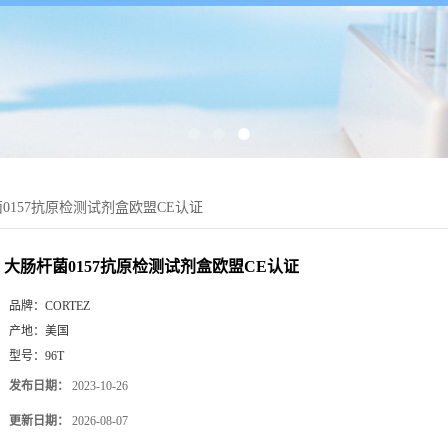
0157抗原检测试剂盒欧盟CE认证
大肠杆菌0157抗原检测试剂盒欧盟CE认证
品牌：
CORTEZ
产地：
美国
型号：
96T
发布日期：
2023-10-26
更新日期：
2026-08-07