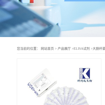
您当前的位置：
网站首页
>
产品展厅
>
ELISA试剂
>
大肠杆菌