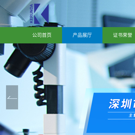
公司首页
产品展厅
证书荣誉