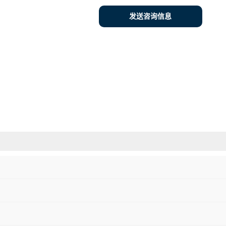
发送咨询信息