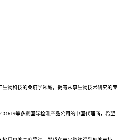
注于生物科技的免疫学领域，拥有从事生物技术研究的专
、比利时CORIS等多家国际检测产品公司的中国代理商，希望
各地用户的高度赞许，希望在未来继续得到您的支持。