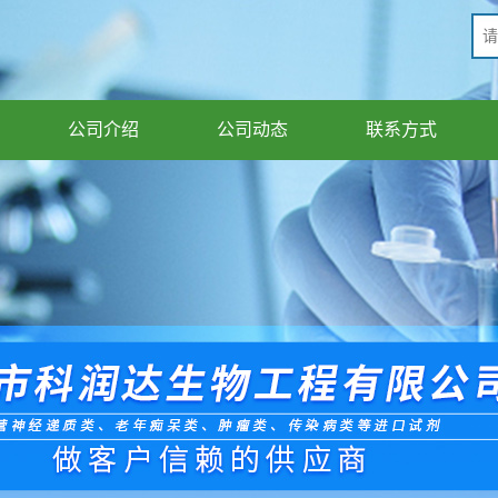
公司介绍
公司动态
联系方式