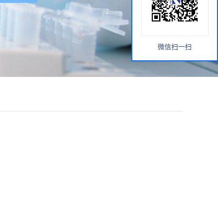
微信扫一扫