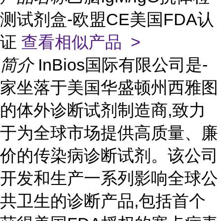
测试剂盒-欧盟CE美国FDA认
证
查看相似产品 >
简介
InBios国际有限公司是-
家坐落于美国华盛顿州西雅图
的体外诊断试剂制造商,致力
于为全球市场提供高质量、廉
价的传染病诊断试剂。该公司
开发和生产一系列影响全球公
共卫生的诊断产品,包括首个