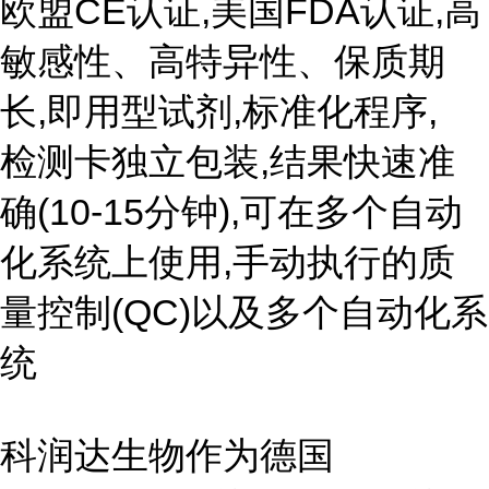
欧盟CE认证,美国FDA认证,高
敏感性、高特异性、保质期
长,即用型试剂,标准化程序,
检测卡独立包装,结果快速准
确(10-15分钟),可在多个自动
化系统上使用,手动执行的质
量控制(QC)以及多个自动化系
统
科润达生物作为德国