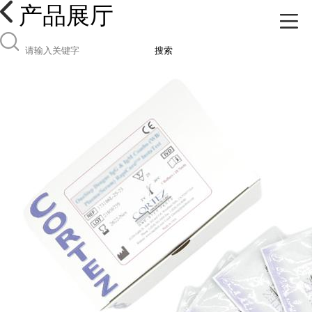
产品展厅
搜索