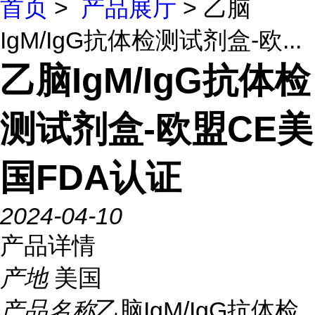
首页
>
产品展厅
> 乙脑
IgM/IgG抗体检测试剂盒-欧...
乙脑IgM/IgG抗体检
测试剂盒-欧盟CE美
国FDA认证
2024-04-10
产品详情
产地
美国
产品名称
乙脑IgM/IgG抗体检