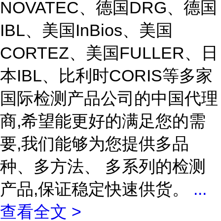
NOVATEC、德国DRG、德国
IBL、美国InBios、美国
CORTEZ、美国FULLER、日
本IBL、比利时CORIS等多家
国际检测产品公司的中国代理
商,希望能更好的满足您的需
要,我们能够为您提供多品
种、多方法、 多系列的检测
产品,保证稳定快速供货。
...
查看全文 >