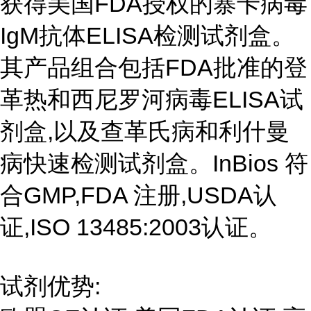
获得美国FDA授权的寨卡病毒
IgM抗体ELISA检测试剂盒。
其产品组合包括FDA批准的登
革热和西尼罗河病毒ELISA试
剂盒,以及查革氏病和利什曼
病快速检测试剂盒。InBios 符
合GMP,FDA 注册,USDA认
证,ISO 13485:2003认证。
试剂优势: