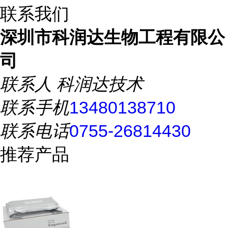
联系我们
深圳市科润达生物工程有限公
司
联系人
科润达技术
联系手机
13480138710
联系电话
0755-26814430
推荐产品