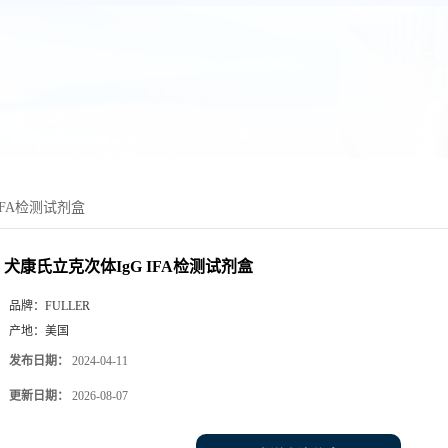
IFA检测试剂盒
犬康氏立克次体IgG IFA检测试剂盒
品牌：
FULLER
产地：
美国
发布日期：
2024-04-11
更新日期：
2026-08-07