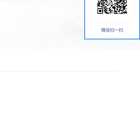
微信扫一扫