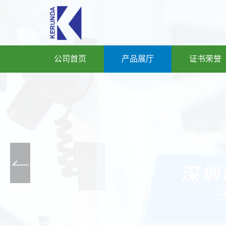
公司首页
产品展厅
证书荣誉