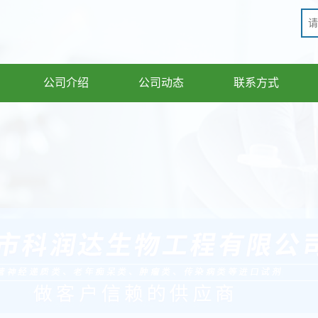
公司介绍
公司动态
联系方式