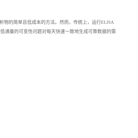
析物的简单且低成本的方法。然而，传统上，运行ELISA
及低通量的可变性问题对每天快速一致地生成可靠数据的需