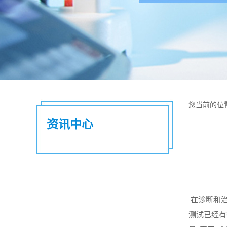
您当前的位
资讯中心
在诊断和
测试已经有