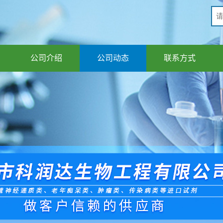
公司介绍
公司动态
联系方式