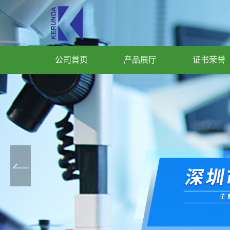
公司首页
产品展厅
证书荣誉