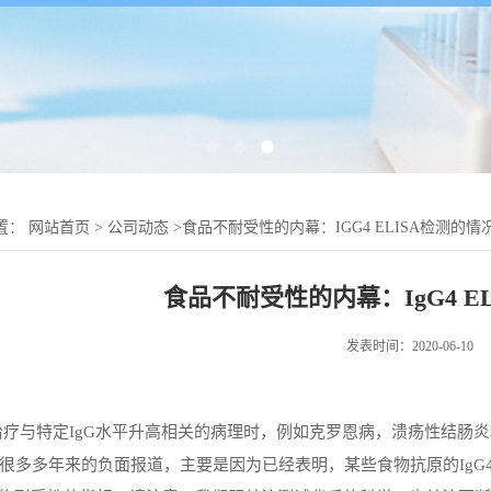
置：
网站首页
>
公司动态
>
食品不耐受性的内幕：IGG4 ELISA检测的情
食品不耐受性的内幕：IgG4 E
发表时间：2020-06-10
治疗与特定
IgG水平升高相关的病理时，例如克罗恩病，溃疡性结肠炎和
很多多年来的负面报道，主要是因为已经表明，某些食物抗原的IgG