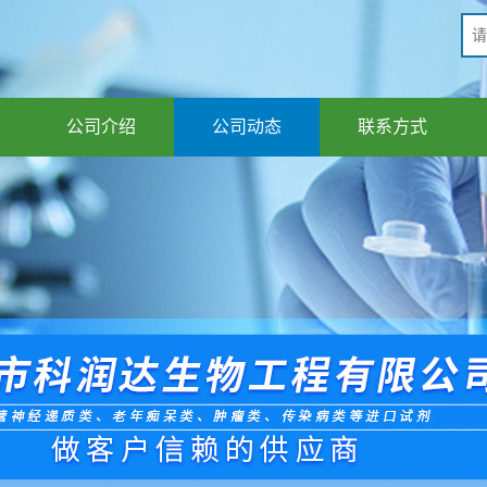
公司介绍
公司动态
联系方式