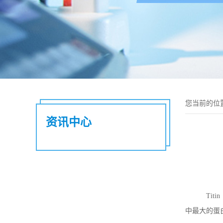
您当前的位
资讯中心
Titin
中最大的蛋