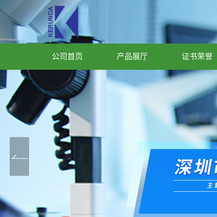
公司首页
产品展厅
证书荣誉