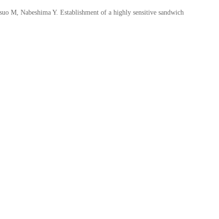
o M, Nabeshima Y. Establishment of a highly sensitive sandwich