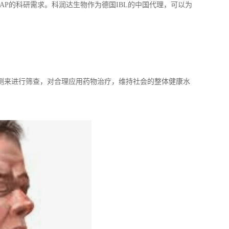
AP的科研需求。科润达生物作为德国IBL的中国代理，可以为
测来进行筛查，对合理应用药物治疗，维持社会的整体健康水