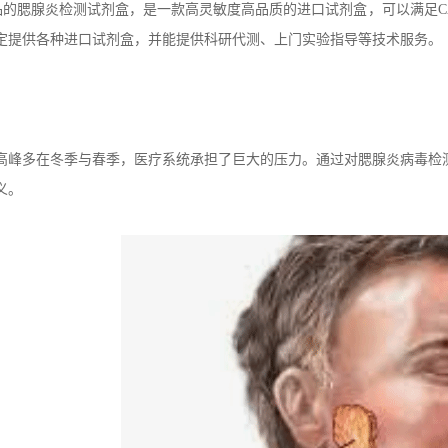
出品的腮腺炎检测试剂盒，是一款高灵敏度高品质的进口试剂盒，可以满足C
定提供各种进口试剂盒，并能提供科研代测、上门实验指导等技术服务。
高峰多在冬季与春季，医疗系统承担了巨大的压力。通过对腮腺炎病毒检
义。