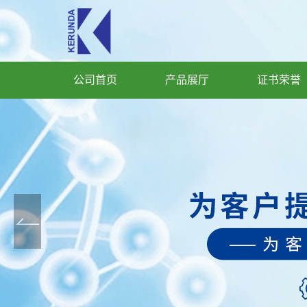
公司首页
产品展厅
证书荣誉