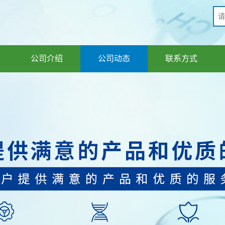
公司介绍
公司动态
联系方式