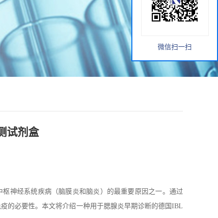
微信扫一扫
测试剂盒
中枢神经系统疾病（脑膜炎和脑炎）的最重要原因之一。通过
定免疫的必要性。本文将介绍一种用于腮腺炎早期诊断的德国IBL