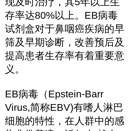
现及时治疗，其5年以上生
存率达80%以上。EB病毒
试剂盒对于鼻咽癌疾病的早
筛及早期诊断，改善预后及
提高患者生存率有着重要意
义。
EB病毒（Epstein-Barr
Virus,简称EBV)有嗜人淋巴
细胞的特性，在人群中的感