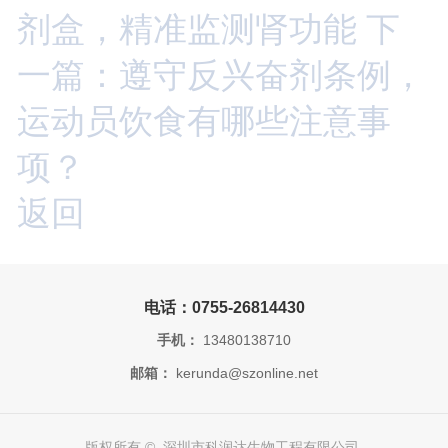
剂盒，精准监测肾功能
下
一篇：遵守反兴奋剂条例，
运动员饮食有哪些注意事
项？
返回
电话：0755-26814430
手机：
13480138710
邮箱：
kerunda@szonline.net
版权所有 © 深圳市科润达生物工程有限公司