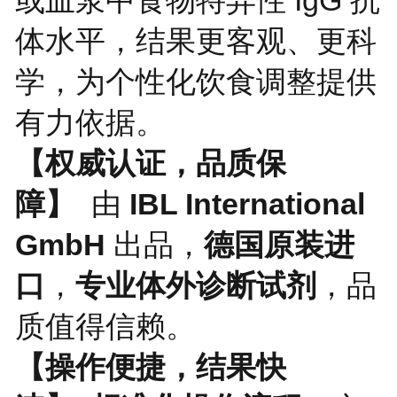
体水平，结果更客观、更科
学，为个性化饮食调整提供
有力依据。
【权威认证，品质保
障】
由
IBL International
GmbH
出品，
德国原装进
口
，
专业体外诊断试剂
，品
质值得信赖。
【操作便捷，结果快