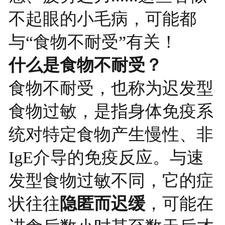
不起眼的小毛病，可能都
与“食物不耐受”有关！
什么是食物不耐受？
食物不耐受，也称为迟发型
食物过敏，是指身体免疫系
统对特定食物产生慢性、非
IgE介导的免疫反应。与速
发型食物过敏不同，它的症
隐匿而迟缓
状往往
，可能在