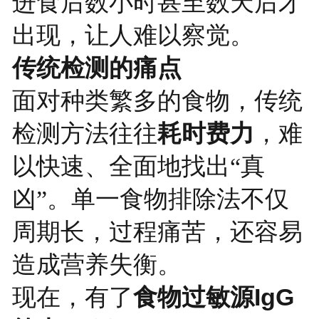
进食后数小时甚至数天后才
出现，让人难以察觉。
传统检测的痛点
面对种类繁多的食物，传统
耗时费力
检测方法往往
，难
以快速、全面地找出“真
凶”。单一食物排除法不仅
周期长，过程痛苦，还容易
造成营养失衡。
食物过敏源
IgG
现在，有了