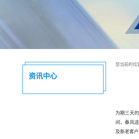
您当前的位
资讯中心
为期三天的
间，春风
及新老客户