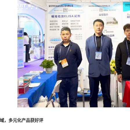
域，多元化产品获好评