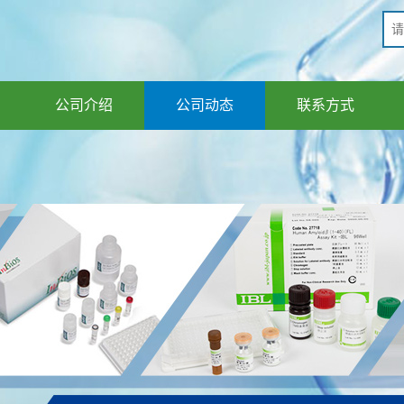
公司介绍
公司动态
联系方式