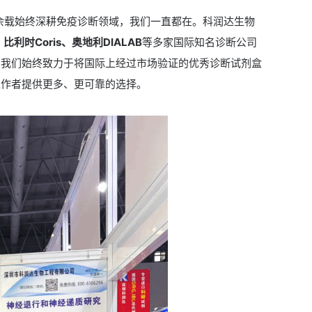
十余载始终深耕免疫诊断领域，我们一直都在。科润达生物
、比利时Coris、奥地利DIALAB
等多家国际知名诊断公司
。我们始终致力于将国际上经过市场验证的优秀诊断试剂盒
工作者提供更多、更可靠的选择。