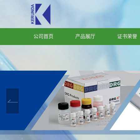
公司首页
产品展厅
证书荣誉