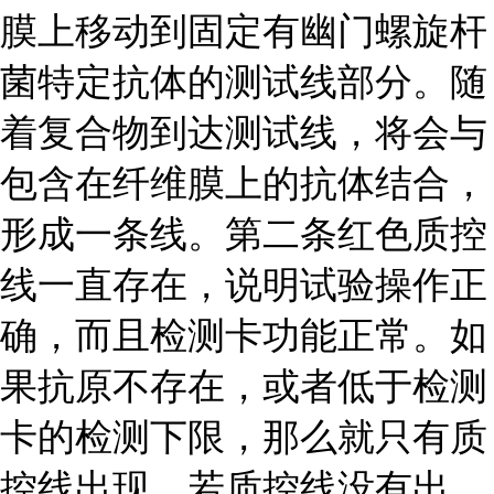
膜上移动到固定有幽门螺旋杆
菌特定抗体的测试线部分。随
着复合物到达测试线，将会与
包含在纤维膜上的抗体结合，
形成一条线。第二条红色质控
线一直存在，说明试验操作正
确，而且检测卡功能正常。如
果抗原不存在，或者低于检测
卡的检测下限，那么就只有质
控线出现。若质控线没有出