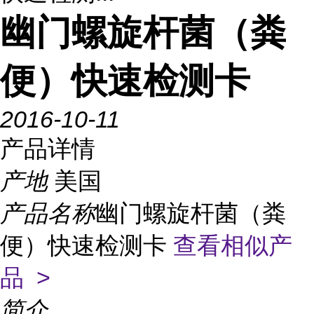
幽门螺旋杆菌（粪
便）快速检测卡
2016-10-11
产品详情
产地
美国
产品名称
幽门螺旋杆菌（粪
便）快速检测卡
查看相似产
品 >
简介