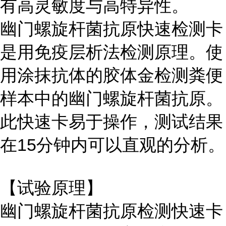
有高灵敏度与高特异性。
幽门螺旋杆菌抗原快速检测卡
是用免疫层析法检测原理。使
用涂抹抗体的胶体金检测粪便
样本中的幽门螺旋杆菌抗原。
此快速卡易于操作，测试结果
在15分钟内可以直观的分析。
【试验原理】
幽门螺旋杆菌抗原检测快速卡