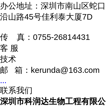
办公地址：深圳市南山区蛇口
沿山路45号佳利泰大厦7D
传 真：0755-26814431
客 服
技术
邮 箱：kerunda@163.com
...
联系我们
深圳市科润达生物工程有限公