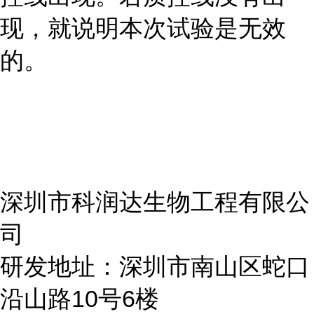
现，就说明本次试验是无效
的。
深圳市科润达生物工程有限公
司
研发地址：深圳市南山区蛇口
沿山路10号6楼