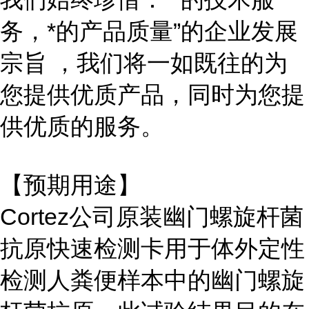
务，*的产品质量”的企业发展
宗旨 ，我们将一如既往的为
您提供优质产品，同时为您提
供优质的服务。
【预期用途】
Cortez公司原装幽门螺旋杆菌
抗原快速检测卡用于体外定性
检测人粪便样本中的幽门螺旋