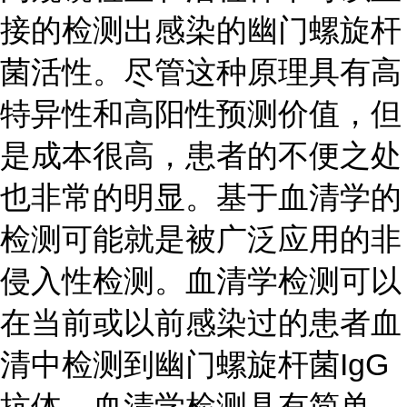
接的检测出感染的幽门螺旋杆
菌活性。尽管这种原理具有高
特异性和高阳性预测价值，但
是成本很高，患者的不便之处
也非常的明显。基于血清学的
检测可能就是被广泛应用的非
侵入性检测。血清学检测可以
在当前或以前感染过的患者血
清中检测到幽门螺旋杆菌IgG
抗体。血清学检测具有简单、