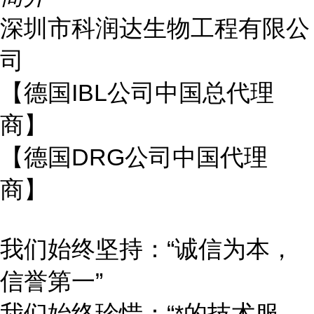
深圳市科润达生物工程有限公
司
【德国IBL公司中国总代理
商】
【德国DRG公司中国代理
商】
我们始终坚持：“诚信为本，
信誉第一”
我们始终珍惜：“*的技术服