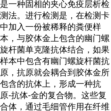
是一种固相的夹心免疫层析检
测法。进行检测是，在检测卡
中加入一份被稀释的粪便样
本，与胶体金上包含的幽门螺
旋杆菌单克隆抗体结合，如果
样本中包含有幽门螺旋杆菌抗
原，抗原就会耦合到胶体金所
包含的抗体上，形成一种抗
原-抗体-金的复合物。这些复
合体，通过毛细管作用在纤维