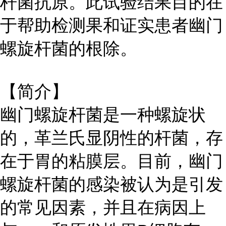
杆菌抗原。此试验结果目的在
于帮助检测果和证实患者幽门
螺旋杆菌的根除。
【简介】
幽门螺旋杆菌是一种螺旋状
的，革兰氏显阴性的杆菌，存
在于胃的粘膜层。目前，幽门
螺旋杆菌的感染被认为是引发
的常见因素，并且在病因上