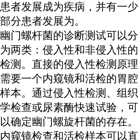
患者发展成为疾病，并有一少
部分患者发展为。
幽门螺杆菌的诊断测试可以分
为两类：侵入性和非侵入性的
检测。直接的侵入性检测原理
需要一个内窥镜和活检的胃腔
样本。通过侵入性检测、组织
学检查或尿素酶快速试验，可
以确定幽门螺旋杆菌的存在。
内窥镜检查和活检样本可以直