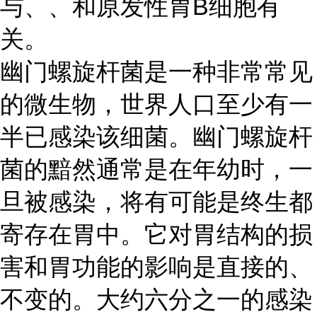
与、、和原发性胃B细胞有
关。
幽门螺旋杆菌是一种非常常见
的微生物，世界人口至少有一
半已感染该细菌。幽门螺旋杆
菌的黯然通常是在年幼时，一
旦被感染，将有可能是终生都
寄存在胃中。它对胃结构的损
害和胃功能的影响是直接的、
不变的。大约六分之一的感染