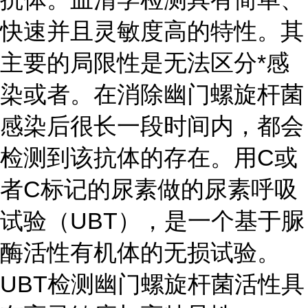
快速并且灵敏度高的特性。其
主要的局限性是无法区分*感
染或者。在消除幽门螺旋杆菌
感染后很长一段时间内，都会
检测到该抗体的存在。用C或
者C标记的尿素做的尿素呼吸
试验（UBT），是一个基于脲
酶活性有机体的无损试验。
UBT检测幽门螺旋杆菌活性具