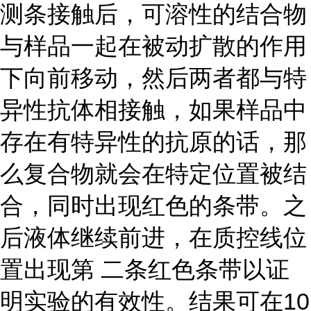
测条接触后，可溶性的结合物
与样品一起在被动扩散的作用
下向前移动，然后两者都与特
异性抗体相接触，如果样品中
存在有特异性的抗原的话，那
么复合物就会在特定位置被结
合，同时出现红色的条带。之
后液体继续前进，在质控线位
置出现第 二条红色条带以证
明实验的有效性。结果可在10