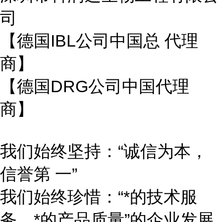
司
【德国IBL公司中国总 代理
商】
【德国DRG公司中国代理
商】
我们始终坚持：“诚信为本，
信誉第 一”
我们始终珍惜：“*的技术服
务，*的产品质量”的企业发展