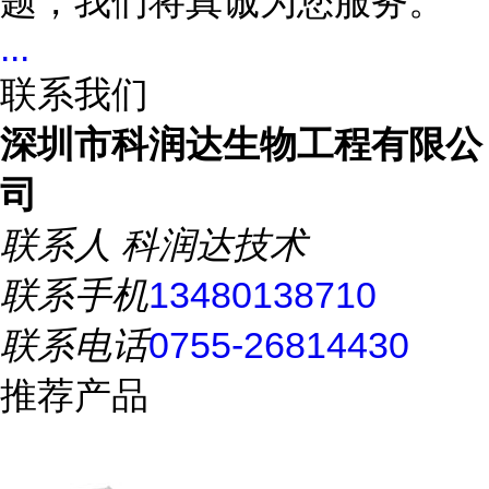
题，我们将真诚为您服务。
...
联系我们
深圳市科润达生物工程有限公
司
联系人
科润达技术
联系手机
13480138710
联系电话
0755-26814430
推荐产品