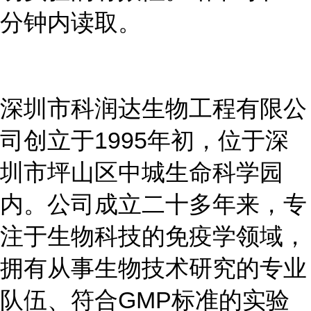
分钟内读取。
深圳市科润达生物工程有限公
司创立于
1995年初，位于深
圳市坪山区中城生命科学园
内。公司成立二十多年来，专
注于生物科技的免疫学领域，
拥有从事生物技术研究的专业
队伍、符合GMP标准的实验