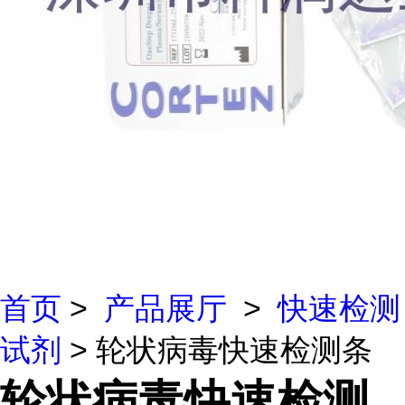
首页
>
产品展厅
>
快速检测
试剂
> 轮状病毒快速检测条
轮状病毒快速检测