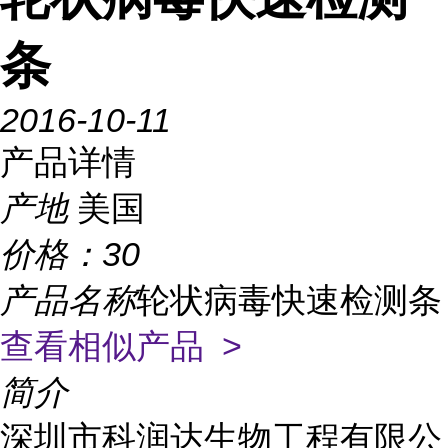
条
2016-10-11
产品详情
产地
美国
价格：
30
产品名称
轮状病毒快速检测条
查看相似产品 >
简介
深圳市科润达生物工程有限公