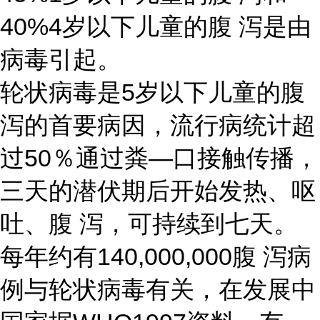
40%4岁以下儿童的腹 泻是由
病毒引起。
轮状病毒是5岁以下儿童的腹
泻的首要病因，流行病统计超
过50％通过粪—口接触传播，
三天的潜伏期后开始发热、呕
吐、腹 泻，可持续到七天。
每年约有140,000,000腹 泻病
例与轮状病毒有关，在发展中