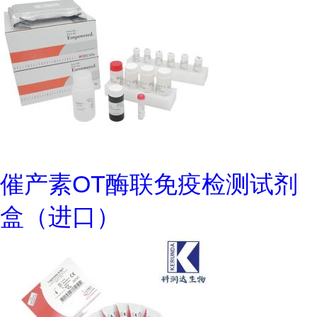
催产素OT酶联免疫检测试剂
盒（进口）