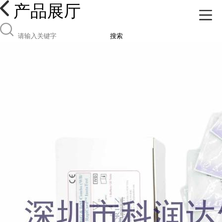
产品展厅
搜索