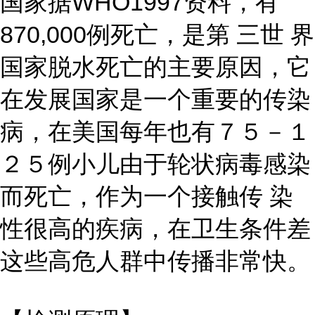
国家据WHO1997资料，有
870,000例死亡，是第 三世 界
国家脱水死亡的主要原因，它
在发展国家是一个重要的传染
病，在美国每年也有７５－１
２５例小儿由于轮状病毒感染
而死亡，作为一个接触传 染
性很高的疾病，在卫生条件差
这些高危人群中传播非常快。