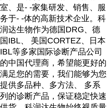
室、是- -家集研发、销售、服
务于- -体的高新技术企业。科
润达生物作为德国DRG、德
国IBL、 美国CORTEZ、日本
IBL等多家国际诊断产品公司
的中国代理商，希望能更好的
满足您的需要，我们能够为您
提供多品种、多方法、 多系
列的诊断产品，保证稳定快速
供货。科润达生物始终视质量