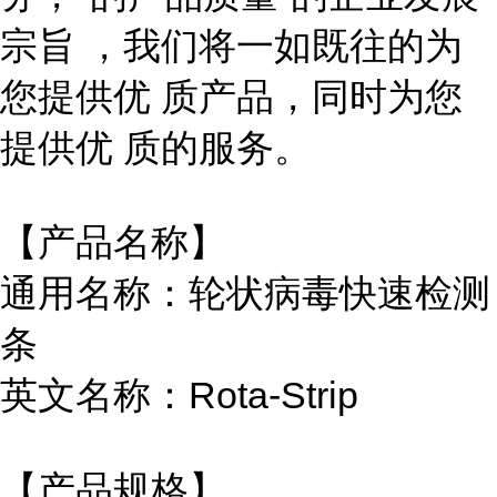
宗旨 ，我们将一如既往的为
您提供优 质产品，同时为您
提供优 质的服务。
【产品名称】
通用名称：轮状病毒快速检测
条
英文名称：Rota-Strip
【产品规格】