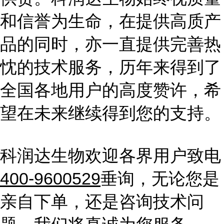
和信誉为生命，在提供高质产
品的同时，亦一直提供完善热
忱的技术服务，历年来得到了
全国各地用户的高度赞许，希
望在未来继续得到您的支持。
科润达生物欢迎各界用户致电
400-9600529
垂询，无论您是
亲自下单，还是咨询技术问