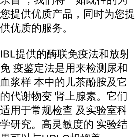
您提供优质产品，同时为您提
供优质的服务。
IBL提供的酶联免疫法和放射
免 疫鉴定法是用来检测尿和
血浆样 本中的儿茶酚胺及它
的代谢物变 肾上腺素。它们
适用于常规检查 及实验室科
学研究。高灵敏度的 实验结