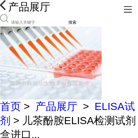
产品展厅
搜索
首页
>
产品展厅
>
ELISA试
剂
> 儿茶酚胺ELISA检测试剂
盒进口...