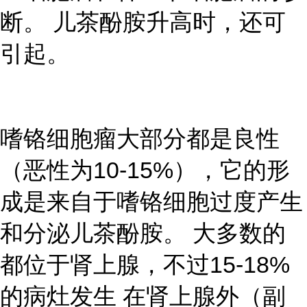
断。 儿茶酚胺升高时，还可
引起。
嗜铬细胞瘤大部分都是良性
（恶性为10-15%），它的形
成是来自于嗜铬细胞过度产生
和分泌儿茶酚胺。 大多数的
都位于肾上腺，不过15-18%
的病灶发生 在肾上腺外（副