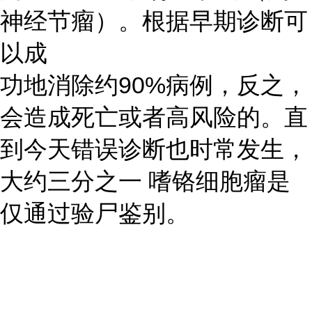
神经节瘤）。根据早期诊断可
以成
功地消除约90%病例，反之，
会造成死亡或者高风险的。直
到今天错误诊断也时常发生，
大约三分之一 嗜铬细胞瘤是
仅通过验尸鉴别。