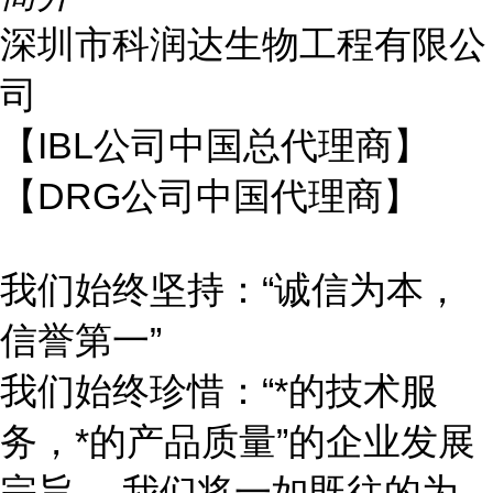
深圳市科润达生物工程有限公
司
【IBL公司中国总代理商】
【DRG公司中国代理商】
我们始终坚持：“诚信为本，
信誉第一”
我们始终珍惜：“*的技术服
务，*的产品质量”的企业发展
宗旨 ，我们将一如既往的为