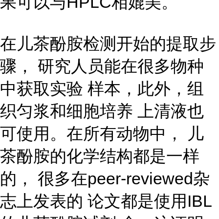
果可以与HPLC相媲美。
在儿茶酚胺检测开始的提取步
骤， 研究人员能在很多物种
中获取实验 样本，此外，组
织匀浆和细胞培养 上清液也
可使用。在所有动物中， 儿
茶酚胺的化学结构都是一样
的， 很多在peer-reviewed杂
志上发表的 论文都是使用IBL