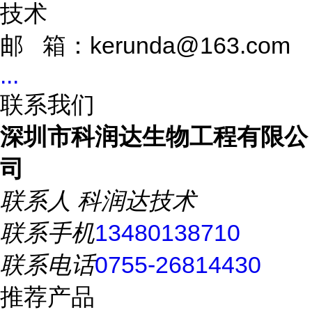
技术
邮 箱：kerunda@163.com
...
联系我们
深圳市科润达生物工程有限公
司
联系人
科润达技术
联系手机
13480138710
联系电话
0755-26814430
推荐产品