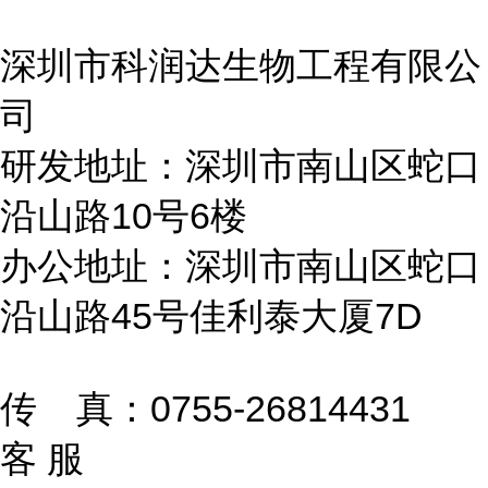
深圳市科润达生物工程有限公
司
研发地址：深圳市南山区蛇口
沿山路10号6楼
办公地址：深圳市南山区蛇口
沿山路45号佳利泰大厦7D
传 真：0755-26814431
客 服