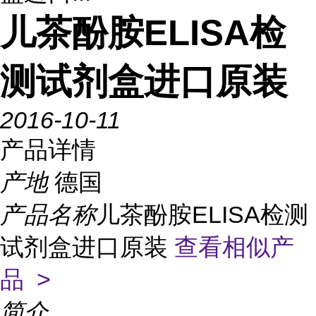
儿茶酚胺ELISA检
测试剂盒进口原装
2016-10-11
产品详情
产地
德国
产品名称
儿茶酚胺ELISA检测
试剂盒进口原装
查看相似产
品 >
简介