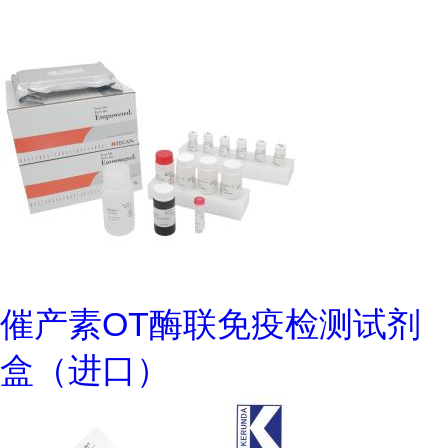
催产素OT酶联免疫检测试剂
盒（进口）