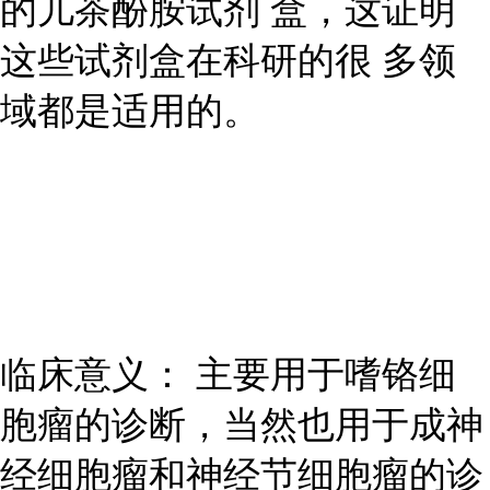
的儿茶酚胺试剂 盒，这证明
这些试剂盒在科研的很 多领
域都是适用的。
临床意义： 主要用于嗜铬细
胞瘤的诊断，当然也用于成神
经细胞瘤和神经节细胞瘤的诊