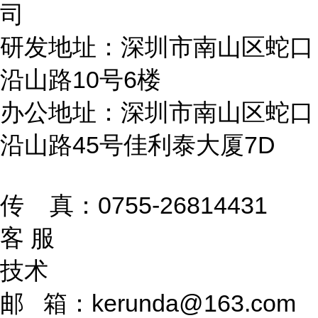
司
研发地址：深圳市南山区蛇口
沿山路10号6楼
办公地址：深圳市南山区蛇口
沿山路45号佳利泰大厦7D
传 真：0755-26814431
客 服
技术
邮 箱：kerunda@163.com