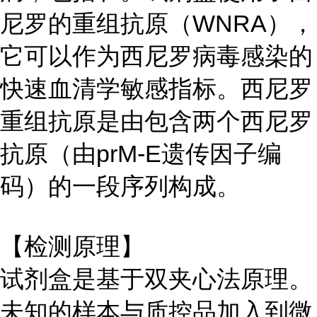
尼罗的重组抗原（WNRA），
它可以作为西尼罗病毒感染的
快速血清学敏感指标。西尼罗
重组抗原是由包含两个西尼罗
抗原（由prM-E遗传因子编
码）的一段序列构成。
【检测原理】
试剂盒是基于双夹心法原理。
未知的样本与质控品加入到微