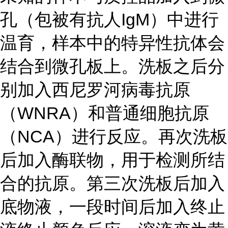
孔（包被有抗人IgM）中进行
温育，样本中的特异性抗体会
结合到微孔板上。洗板之后分
别加入西尼罗河病毒抗原
（WNRA）和普通细胞抗原
（NCA）进行反应。再次洗板
后加入酶联物，用于检测所结
合的抗原。第三次洗板后加入
底物液，一段时间后加入终止