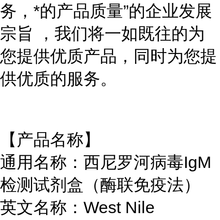
务，*的产品质量”的企业发展
宗旨 ，我们将一如既往的为
您提供优质产品，同时为您提
供优质的服务。
【产品名称】
通用名称：西尼罗河病毒IgM
检测试剂盒（酶联免疫法）
英文名称：West Nile