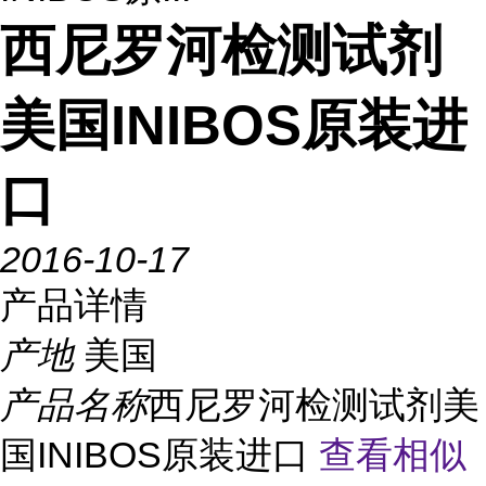
西尼罗河检测试剂
美国INIBOS原装进
口
2016-10-17
产品详情
产地
美国
产品名称
西尼罗河检测试剂美
国INIBOS原装进口
查看相似