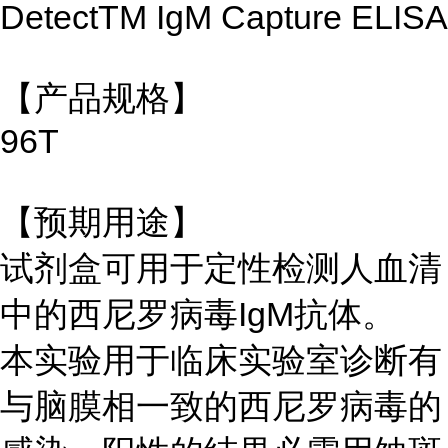
DetectTM IgM Capture ELISA
【产品规格】
96T
【预期用途】
试剂盒可用于定性检测人血清
中的西尼罗病毒IgM抗体。
本实验用于临床实验室诊断有
与脑膜相一致的西尼罗病毒的