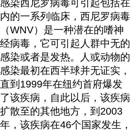
感染西尼罗病毒可引起包括在
内的一系列临床，西尼罗病毒
（WNV）是一种潜在的嗜神
经病毒，它可引起人群中无的
感染或者是发热。人或动物的
感染最初在西半球并无证实，
直到1999年在纽约首府爆发
了该疾病，自此以后，该疾病
扩散至的其他地方，到2003
年，该疾病在46个国家发生，