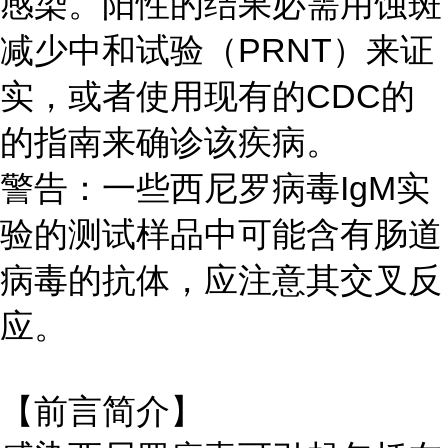
感染。阳性的结果必需用蚀斑
减少中和试验（PRNT）来证
实，或者使用现有的CDC的
的指南来确诊该疾病。
警告：一些西尼罗病毒IgM实
验的测试样品中可能含有肠道
病毒的抗体，应注意其交叉反
应。
【前言简介】