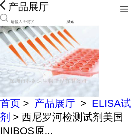
产品展厅
搜索
首页
>
产品展厅
>
ELISA试
剂
> 西尼罗河检测试剂美国
INIBOS原...