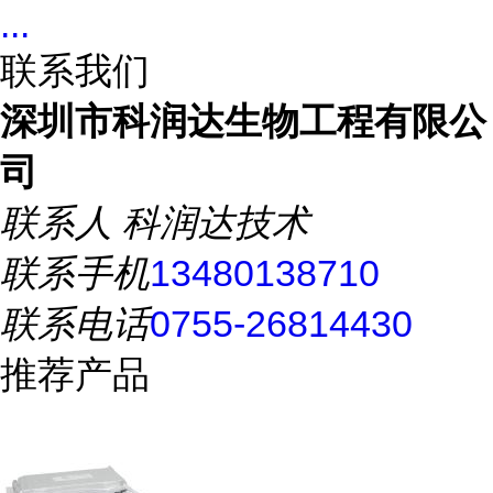
...
联系我们
深圳市科润达生物工程有限公
司
联系人
科润达技术
联系手机
13480138710
联系电话
0755-26814430
推荐产品