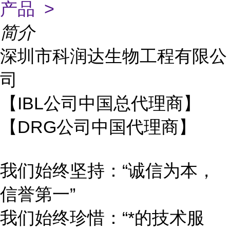
产品 >
简介
深圳市科润达生物工程有限公
司
【IBL公司中国总代理商】
【DRG公司中国代理商】
我们始终坚持：“诚信为本，
信誉第一”
我们始终珍惜：“*的技术服