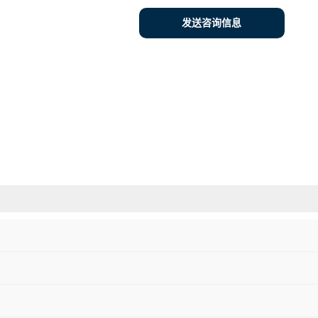
发送咨询信息