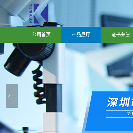
公司首页
产品展厅
证书荣誉