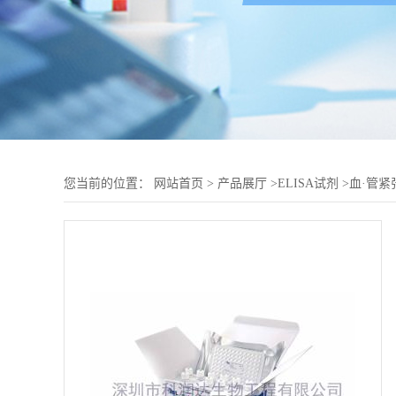
您当前的位置：
网站首页
>
产品展厅
>
ELISA试剂
>
血·管紧