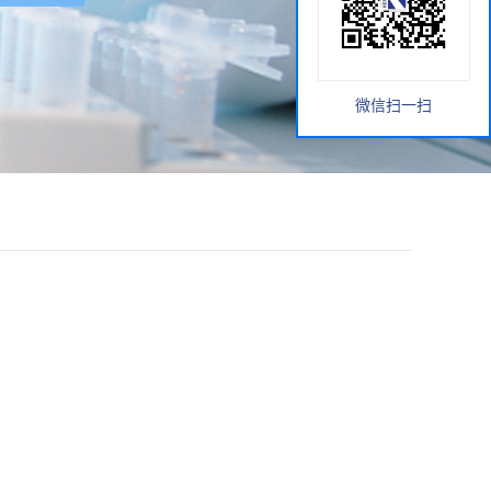
微信扫一扫