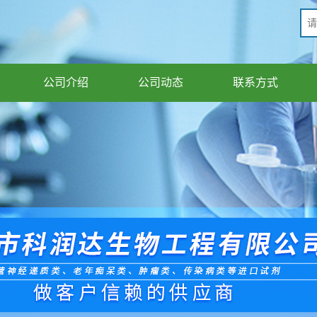
公司介绍
公司动态
联系方式