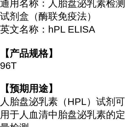
通用名称：人胎盘泌乳素检测
试剂盒（酶联免疫法）
英文名称：hPL ELISA
【产品规格】
96T
【预期用途】
人胎盘泌乳素（HPL）试剂可
用于人血清中胎盘泌乳素的定