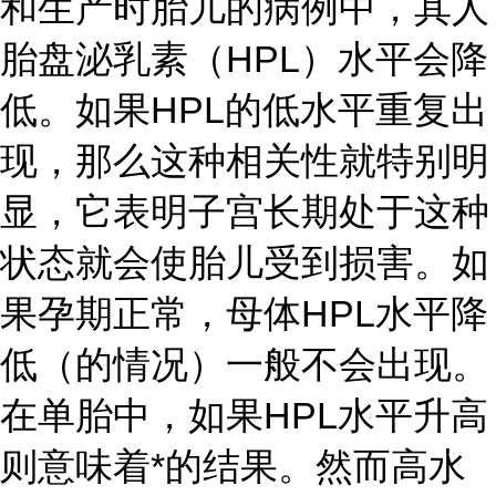
和生产时胎儿的病例中，其人
胎盘泌乳素（HPL）水平会降
低。如果HPL的低水平重复出
现，那么这种相关性就特别明
显，它表明子宫长期处于这种
状态就会使胎儿受到损害。如
果孕期正常，母体HPL水平降
低（的情况）一般不会出现。
在单胎中，如果HPL水平升高
则意味着*的结果。然而高水