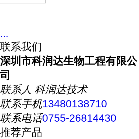
...
联系我们
深圳市科润达生物工程有限公
司
联系人
科润达技术
联系手机
13480138710
联系电话
0755-26814430
推荐产品