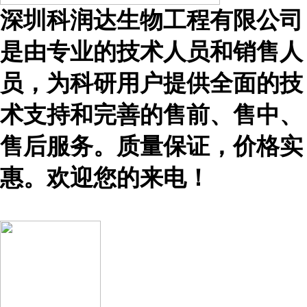
深圳科润达生物工程有限公司
是由专业的技术人员和销售人
员，为科研用户提供全面的技
术支持和完善的售前、售中、
售后服务。质量保证，价格实
惠。欢迎您的来电！