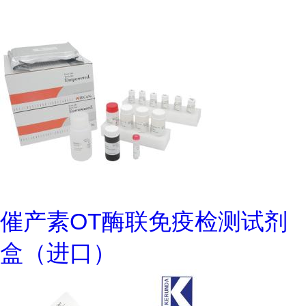
催产素OT酶联免疫检测试剂
盒（进口）