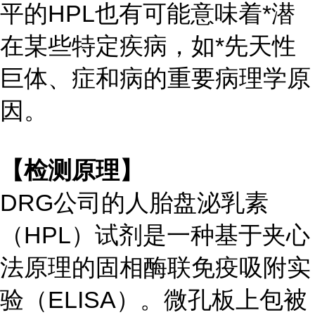
平的HPL也有可能意味着*潜
在某些特定疾病，如*先天性
巨体、症和病的重要病理学原
因。
【检测原理】
DRG公司的人胎盘泌乳素
（HPL）试剂是一种基于夹心
法原理的固相酶联免疫吸附实
验（ELISA）。微孔板上包被