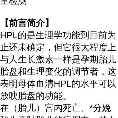
量检测
【前言简介】
HPL的是生理学功能到目前为
止还未确定，但它很大程度上
与人生长激素一样是孕期胎儿
胎盘和生理变化的调节者，这
表明母体血清HPL的水平可以
放映胎盘的功能。
在（胎儿）宫内死亡、*分娩