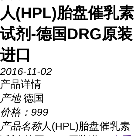
人(HPL)胎盘催乳素
试剂-德国DRG原装
进口
2016-11-02
产品详情
产地
德国
价格：
999
产品名称
人(HPL)胎盘催乳素