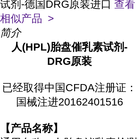
试剂-德国DRG原装进口
查看
相似产品 >
简介
人(HPL)胎盘催乳素试剂-
DRG原装
已经取得中国CFDA注册证：
国械注进20162401516
【产品名称】