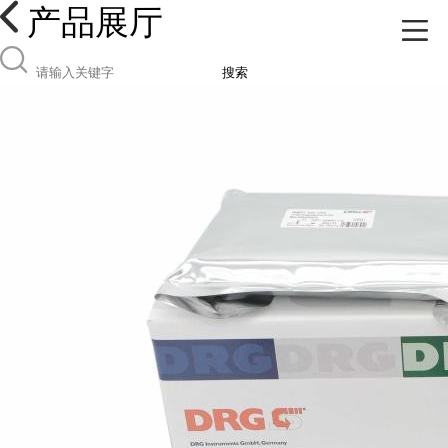
产品展厅
搜索