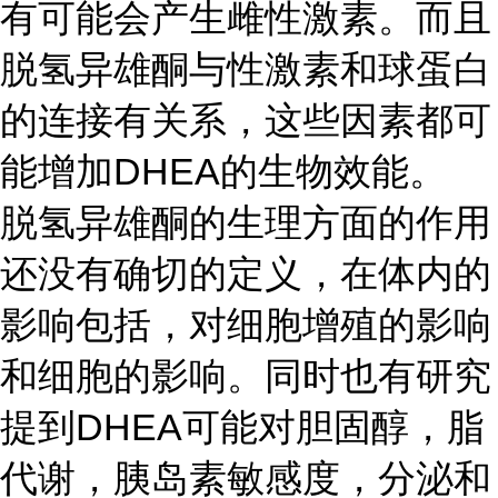
有可能会产生雌性激素。而且
脱氢异雄酮与性激素和球蛋白
的连接有关系，这些因素都可
能增加DHEA的生物效能。
脱氢异雄酮的生理方面的作用
还没有确切的定义，在体内的
影响包括，对细胞增殖的影响
和细胞的影响。同时也有研究
提到DHEA可能对胆固醇，脂
代谢，胰岛素敏感度，分泌和