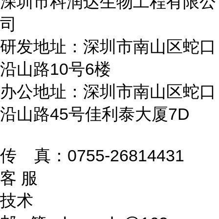
深圳市科润达生物工程有限公
司
研发地址：深圳市南山区蛇口
沿山路10号6楼
办公地址：深圳市南山区蛇口
沿山路45号佳利泰大厦7D
传 真：0755-26814431
客 服
技术