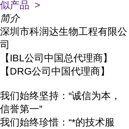
似产品 >
简介
深圳市科润达生物工程有限公
司
【IBL公司中国总代理商】
【DRG公司中国代理商】
我们始终坚持：“诚信为本，
信誉第一”
我们始终珍惜：“*的技术服