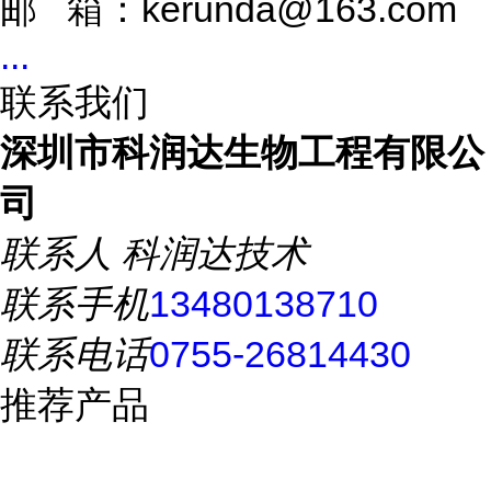
邮 箱：kerunda@163.com
...
联系我们
深圳市科润达生物工程有限公
司
联系人
科润达技术
联系手机
13480138710
联系电话
0755-26814430
推荐产品