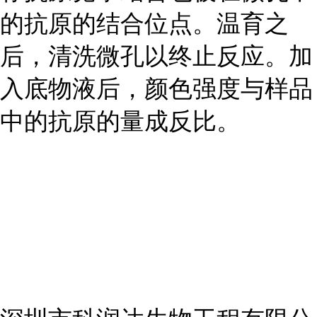
的抗原的结合位点。温育之
后，清洗微孔以终止反应。加
入底物液后，颜色强度与样品
中的抗原的量成反比。