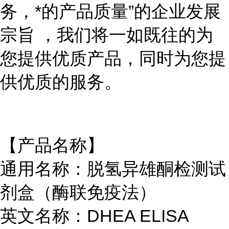
务，*的产品质量”的企业发展
宗旨 ，我们将一如既往的为
您提供优质产品，同时为您提
供优质的服务。
【产品名称】
通用名称：脱氢异雄酮检测试
剂盒（酶联免疫法）
英文名称：DHEA ELISA