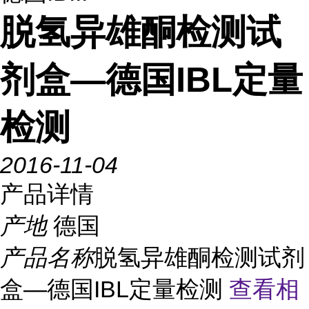
脱氢异雄酮检测试
剂盒—德国IBL定量
检测
2016-11-04
产品详情
产地
德国
产品名称
脱氢异雄酮检测试剂
盒—德国IBL定量检测
查看相