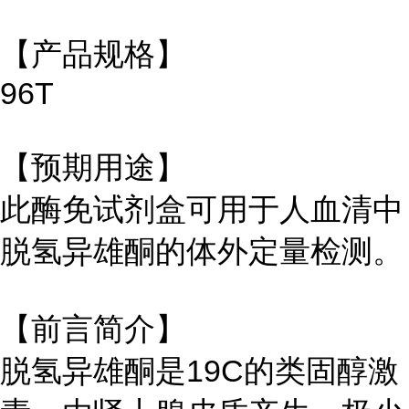
【产品规格】
96T
【预期用途】
此酶免试剂盒可用于人血清中
脱氢异雄酮的体外定量检测。
【前言简介】
脱氢异雄酮是19C的类固醇激