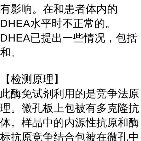
有影响。在和患者体内的
DHEA水平时不正常的。
DHEA已提出一些情况，包括
和。
【检测原理】
此酶免试剂利用的是竞争法原
理。微孔板上包被有多克隆抗
体。样品中的内源性抗原和酶
标抗原竞争结合包被在微孔中