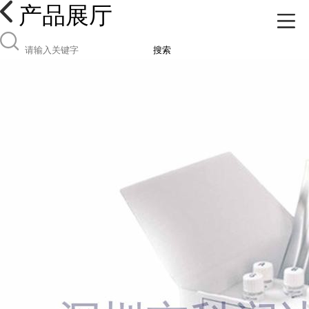
产品展厅
搜索