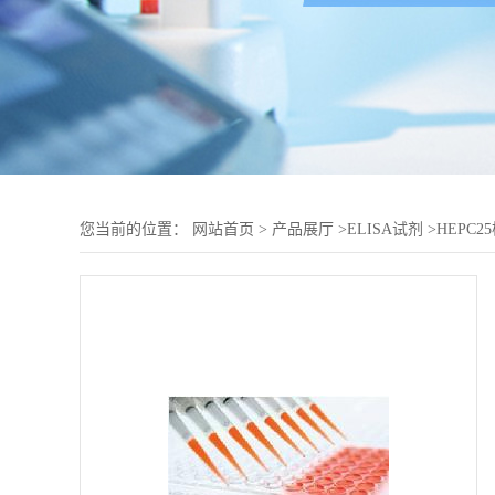
您当前的位置：
网站首页
>
产品展厅
>
ELISA试剂
>
HEPC