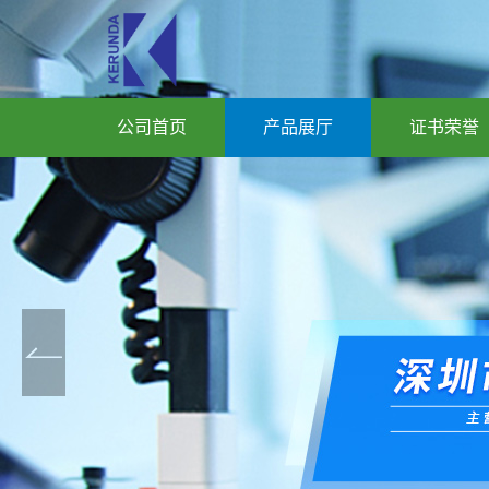
公司首页
产品展厅
证书荣誉