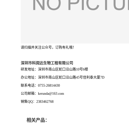
请扫描并关注公众号，订购有礼哦！
深圳市科润达生物工程有限公司
研发地址：深圳市南山区蛇口沿山路10号6楼
办公地址：深圳市南山区蛇口沿山路45号佳利泰大厦7D
联系电话：0755-26814430
公司邮箱：
kerunda@163.com
销售QQ：2383462768
相关产品：