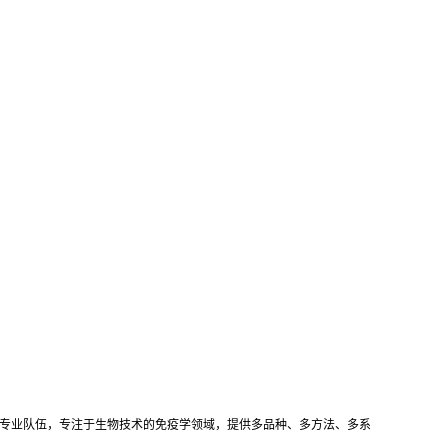
专业队伍，专注于生物技术的免疫学领域，提供多品种
、多方法、多系