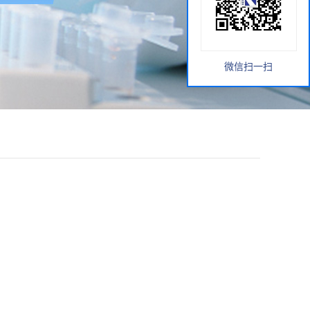
微信扫一扫