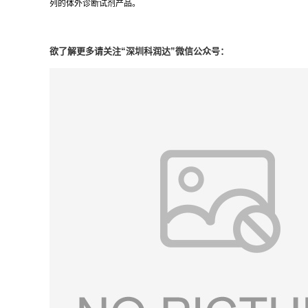
列的
体外诊断试剂产品。
欲了解更多请关注“深圳科润达”微信公众号：