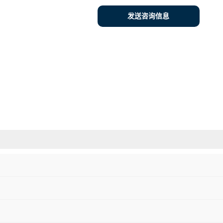
发送咨询信息