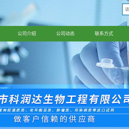
公司介绍
公司动态
联系方式