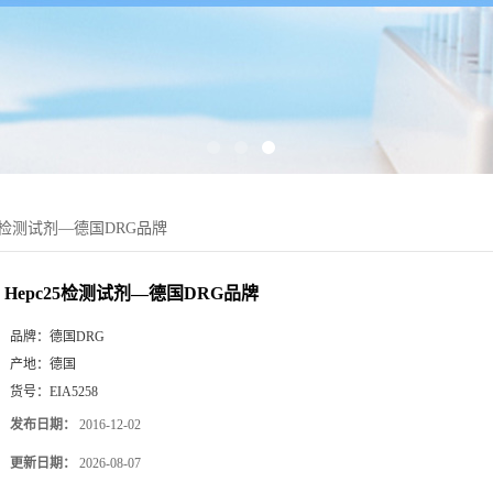
25检测试剂—德国DRG品牌
Hepc25检测试剂—德国DRG品牌
品牌：
德国DRG
产地：
德国
货号：
EIA5258
发布日期：
2016-12-02
更新日期：
2026-08-07