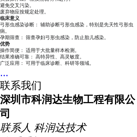
避免交叉污染。
废弃物应按规定处理。
临床意义
弓形虫感染诊断： 辅助诊断弓形虫感染，特别是先天性弓形虫
病。
孕期筛查： 筛查孕妇弓形虫感染，防止胎儿感染。
优势
操作简便： 适用于大批量样本检测。
结果准确可靠： 高特异性、高灵敏度。
广泛应用： 可用于临床诊断、科研等领域。
...
联系我们
深圳市科润达生物工程有限公
司
联系人
科润达技术