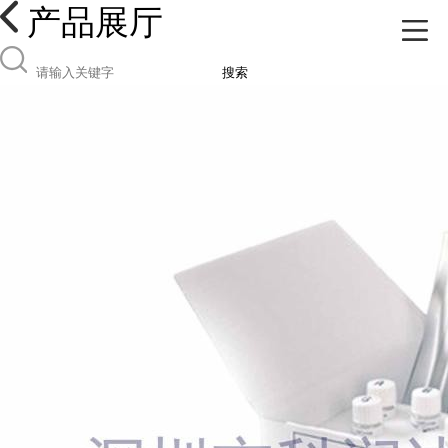
产品展厅
搜索