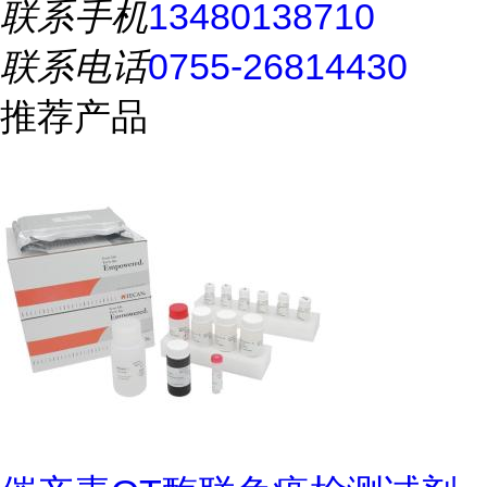
联系手机
13480138710
联系电话
0755-26814430
推荐产品