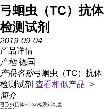
弓蛔虫（TC）抗体
检测试剂
2019-09-04
产品详情
产地
德国
产品名称
弓蛔虫（TC）抗体
检测试剂
查看相似产品 >
简介
弓形虫抗体ELISA检测试剂盒