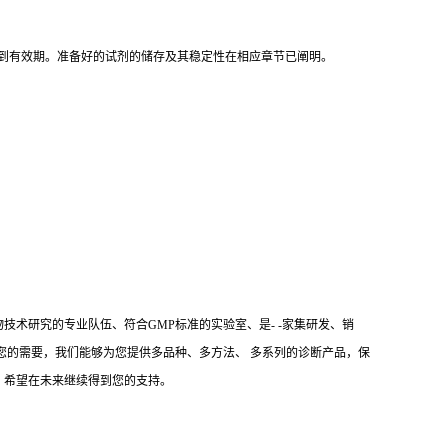
存到有效期。准备好的试剂的储存及其稳定性在相应章节已阐明。
技术研究的专业队伍、符合GMP标准的实验室、是- -家集研发、销
满足您的需要，我们能够为您提供多品种、多方法、 多系列的诊断产品，保
，希望在未来继续得到您的支持。