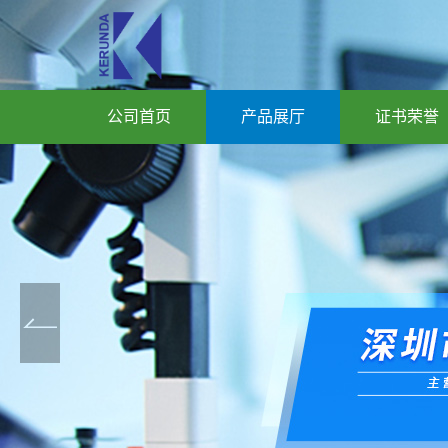
公司首页
产品展厅
证书荣誉