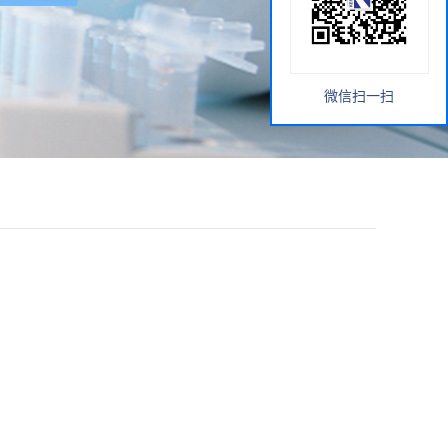
微信扫一扫