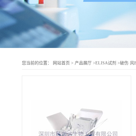
您当前的位置：
网站首页
>
产品展厅
>
ELISA试剂
>
破伤·风