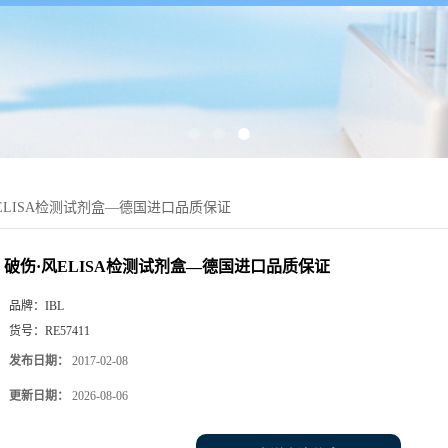
ELISA检测试剂盒—德国进口品质保证
破伤·风ELISA检测试剂盒—德国进口品质保证
品牌：
IBL
货号：
RE57411
发布日期：
2017-02-08
更新日期：
2026-08-06