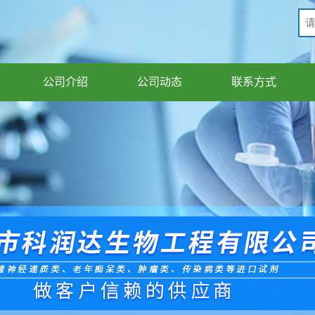
公司介绍
公司动态
联系方式