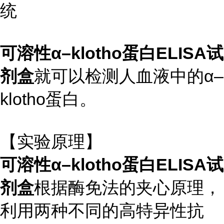
统
可溶性α–klotho蛋白ELISA试
剂盒
就可以检测人血液中的α–
klotho蛋白。
【实验原理】
可溶性α–klotho蛋白ELISA试
剂盒
根据酶免法的夹心原理，
利用两种不同的高特异性抗