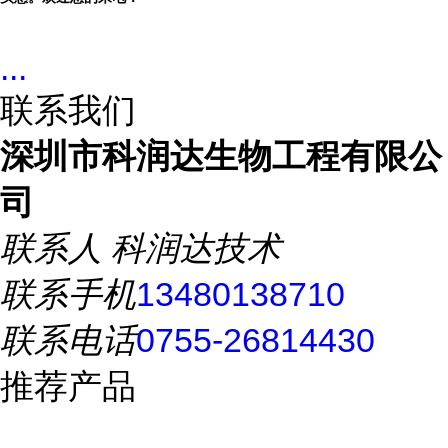
...
联系我们
深圳市科润达生物工程有限公
司
联系人
科润达技术
联系手机
13480138710
联系电话
0755-26814430
推荐产品