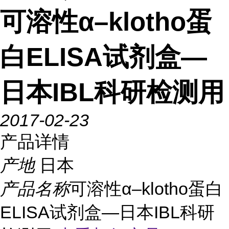
可溶性α–klotho蛋
白ELISA试剂盒—
日本IBL科研检测用
2017-02-23
产品详情
产地
日本
产品名称
可溶性α–klotho蛋白
ELISA试剂盒—日本IBL科研