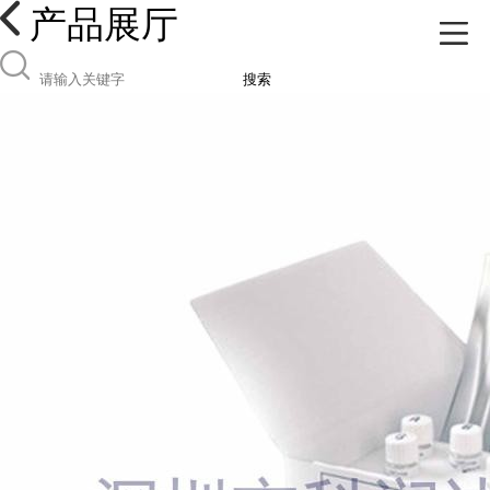
产品展厅
搜索