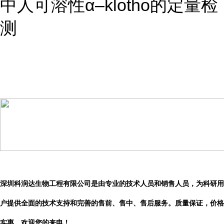
中人可溶性α–klotho的定量检
测
深圳科润达生物工程有限公司是由专业的技术人员和销售人员，为科研用
户提供全面的技术支持和完善的售前、售中、售后服务。质量保证，价格
实惠。欢迎您的来电！