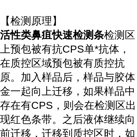
【检测原理】
活性类鼻疽快速检测条
检测区
上预包被有抗CPS单*抗体，
在质控区域预包被有质控抗
原。加入样品后，样品与胶体
金一起向上迁移，如果样品中
存在有CPS，则会在检测区出
现红色条带。之后液体继续向
前迁移，迁移到质控区时，如