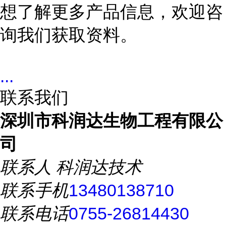
想了解更多产品信息，欢迎咨
询我们获取资料。
...
联系我们
深圳市科润达生物工程有限公
司
联系人
科润达技术
联系手机
13480138710
联系电话
0755-26814430