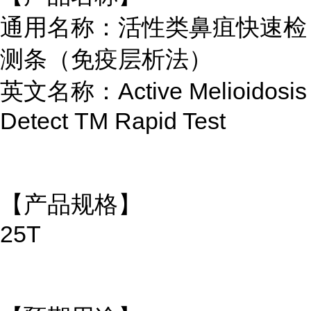
通用名称：活性类鼻疽快速检
测条（免疫层析法）
英文名称：Active Melioidosis
Detect TM Rapid Test
【产品规格】
25T