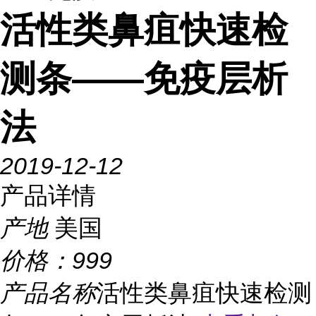
活性类鼻疽快速检
测条——免疫层析
法
2019-12-12
产品详情
产地
美国
价格：
999
产品名称
活性类鼻疽快速检测