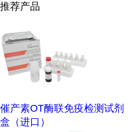
推荐产品
催产素OT酶联免疫检测试剂
盒（进口）