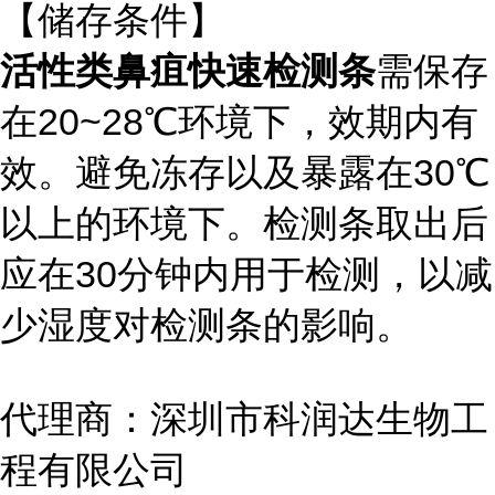
【储存条件】
活性类鼻疽快速检测条
需保存
在20~28℃环境下，效期内有
效。避免冻存以及暴露在30℃
以上的环境下。检测条取出后
应在30分钟内用于检测，以减
少湿度对检测条的影响。
代理商：深圳市科润达生物工
程有限公司