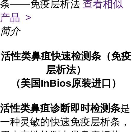
条——免疫层析法
查看相似
产品 >
简介
活性
类鼻疽快速检测条（免疫
层析法）
（美国InBios原装进口）
活性类鼻疽诊断即时检测条
是
一种灵敏的快速免疫层析条，