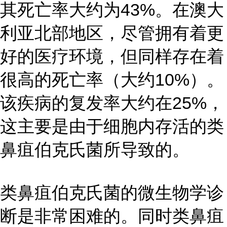
其死亡率大约为43%。在澳大
利亚北部地区，尽管拥有着更
好的医疗环境，但同样存在着
很高的死亡率（大约10%）。
该疾病的复发率大约在25%，
这主要是由于细胞内存活的类
鼻疽伯克氏菌所导致的。
类鼻疽伯克氏菌的微生物学诊
断是非常困难的。同时类鼻疽