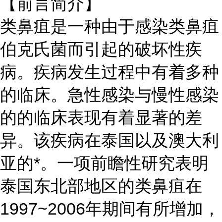
【前言简介】
类鼻疽是一种由于感染类鼻疽
伯克氏菌而引起的破坏性疾
病。疾病发生过程中有着多种
的临床。急性感染与慢性感染
的的临床表现有着显著的差
异。该疾病在泰国以及澳大利
亚的*。一项前瞻性研究表明
泰国东北部地区的类鼻疽在
1997~2006年期间有所增加，