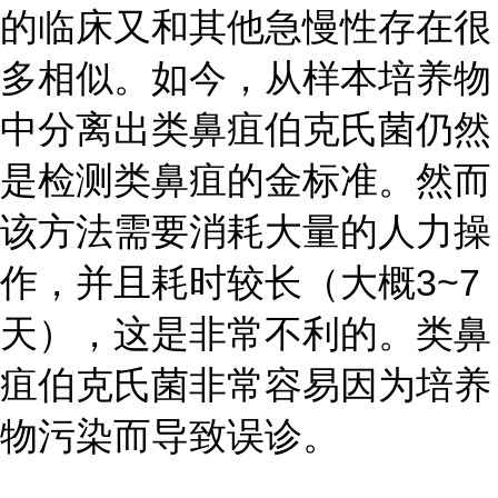
的临床又和其他急慢性存在很
多相似。如今，从样本培养物
中分离出类鼻疽伯克氏菌仍然
是检测类鼻疽的金标准。然而
该方法需要消耗大量的人力操
作，并且耗时较长（大概3~7
天），这是非常不利的。类鼻
疽伯克氏菌非常容易因为培养
物污染而导致误诊。