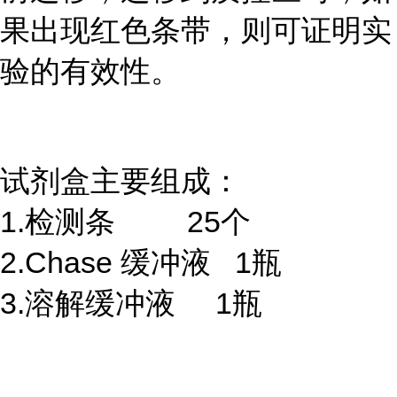
果出现红色条带，则可证明实
验的有效性。
试剂盒主要组成：
1.检测条 25个
2.Chase 缓冲液 1瓶
3.溶解缓冲液 1瓶