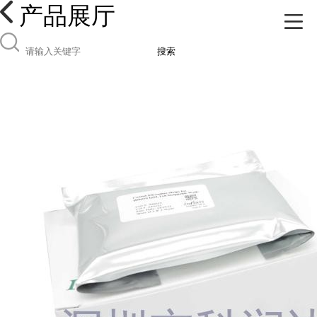
产品展厅
搜索