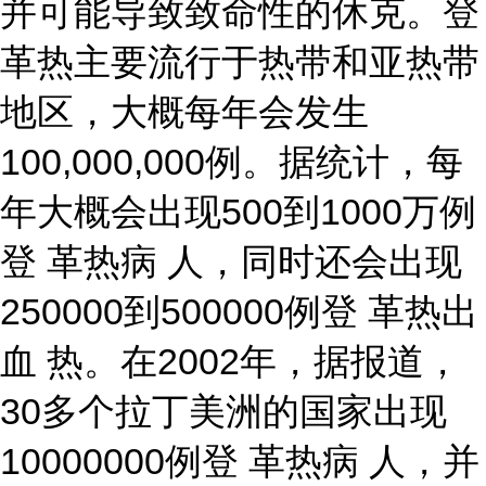
并可能导致致命性的休克。登
革热主要流行于热带和亚热带
地区，大概每年会发生
100,000,000例。据统计，每
年大概会出现500到1000万例
登 革热病 人，同时还会出现
250000到500000例登 革热出
血 热。在2002年，据报道，
30多个拉丁美洲的国家出现
10000000例登 革热病 人，并