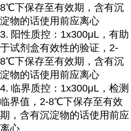
8℃下保存至有效期，含有沉
淀物的话使用前应离心
3. 阳性质控：1x300μL，有助
于试剂盒有效性的验证，2-
8℃下保存至有效期，含有沉
淀物的话使用前应离心
4. 临界质控：1x300μL，检测
临界值，2-8℃下保存至有效
期，含有沉淀物的话使用前应
离心