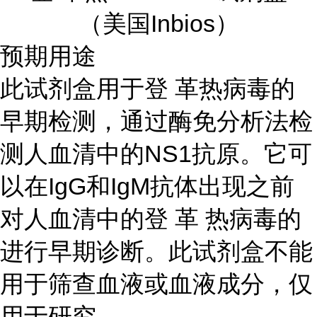
（美国Inbios）
预期用途
此试剂盒用于登 革热病毒的
早期检测，通过酶免分析法检
测人血清中的NS1抗原。它可
以在IgG和IgM抗体出现之前
对人血清中的登 革 热病毒的
进行早期诊断。此试剂盒不能
用于筛查血液或血液成分，仅
用于研究。