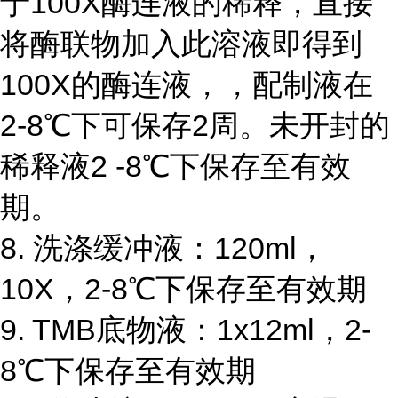
于100X酶连液的稀释，直接
将酶联物加入此溶液即得到
100X的酶连液，，配制液在
2-8℃下可保存2周。未开封的
稀释液2 -8℃下保存至有效
期。
8. 洗涤缓冲液：120ml，
10X，2-8℃下保存至有效期
9. TMB底物液：1x12ml，2-
8℃下保存至有效期