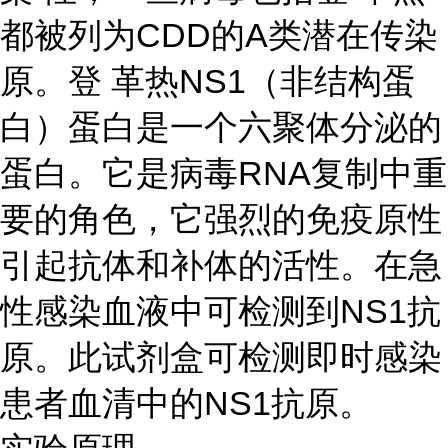
都被列为CDD的A类潜在传染
原。登 革热NS1（非结构蛋
白）蛋白是一个六聚体分泌的
蛋白。它是病毒RNA复制中重
要的角色，它强烈的免疫原性
引起抗体和补体的活性。在急
性感染血液中可检测到NS1抗
原。此试剂盒可检测即时感染
患者血清中的NS1抗原。