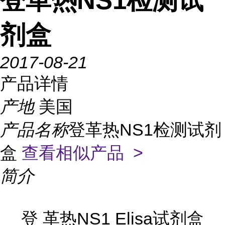
登革热NS1检测试
剂盒
2017-08-21
产品详情
产地
美国
产品名称
登革热NS1检测试剂
盒
查看相似产品 >
简介
登 革热NS1 Elisa试剂盒