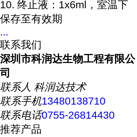
10. 终止液：1x6ml，室温下
保存至有效期
...
联系我们
深圳市科润达生物工程有限公
司
联系人
科润达技术
联系手机
13480138710
联系电话
0755-26814430
推荐产品