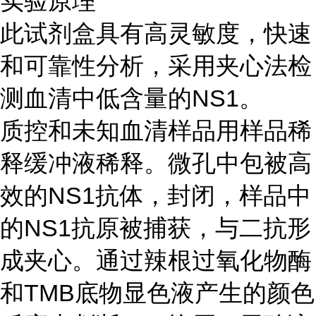
实验原理
此试剂盒具有高灵敏度，快速
和可靠性分析，采用夹心法检
测血清中低含量的NS1。
质控和未知血清样品用样品稀
释缓冲液稀释。微孔中包被高
效的NS1抗体，封闭，样品中
的NS1抗原被捕获，与二抗形
成夹心。通过辣根过氧化物酶
和TMB底物显色液产生的颜色