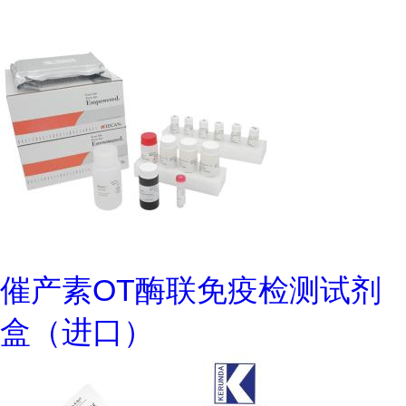
催产素OT酶联免疫检测试剂
盒（进口）