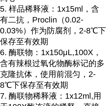
5. 样品稀释液：1x15ml，含
有二抗，Proclin（0.02-
0.03%）作为防腐剂，2-8℃下
保存至有效期
6. 酶联物：1x150μL,100X，
含有辣根过氧化物酶标记的多
克隆抗体，使用前混匀，2-
8℃下保存至有效期
7. 酶联物稀释液：1x12ml,用