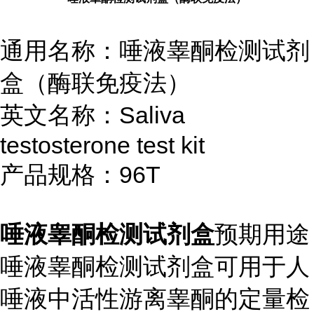
通用名称：唾液睾酮检测试剂
盒（酶联免疫法）
英文名称：Saliva
testosterone test kit
产品规格：
96T
唾液睾酮检测试剂盒
预期用途
唾液睾酮检测试剂盒
可用于人
唾液中活性游离睾酮的定量检