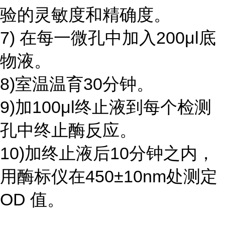
验的灵敏度和精确度。
7) 在每一微孔中加入200μl底
物液。
8)室温温育30分钟。
9)加100μl终止液到每个检测
孔中终止酶反应。
10)加终止液后10分钟之内，
用酶标仪在450±10nm处测定
OD 值。