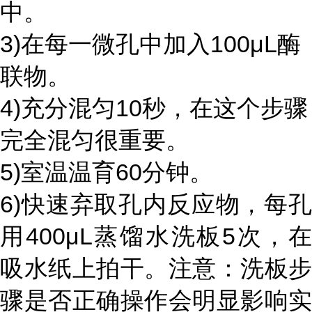
中。
3)在每一微孔中加入100μL酶
联物。
4)充分混匀10秒，在这个步骤
完全混匀很重要。
5)室温温育60分钟。
6)快速弃取孔内反应物，每孔
用400μL蒸馏水洗板5次，在
吸水纸上拍干。注意：洗板步
骤是否正确操作会明显影响实