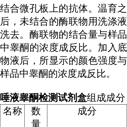
结合微孔板上的抗体。温育之
后，未结合的酶联物用洗涤液
洗去。酶联物的结合量与样品
中睾酮的浓度成反比。加入底
物液后，所显示的颜色强度与
样品中睾酮的浓度成反比。
唾液睾酮检测试剂盒
组成成分
名称
数
成分
量