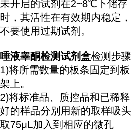
未开启的试剂在2~8℃下储存
时，其活性在有效期内稳定，
不要使用过期试剂。
唾液睾酮检测试剂盒
检测步骤
1)将所需数量的板条固定到板
架上。
2)将标准品、质控品和已稀释
好的样品分别用新的取样吸头
取75μL加入到相应的微孔