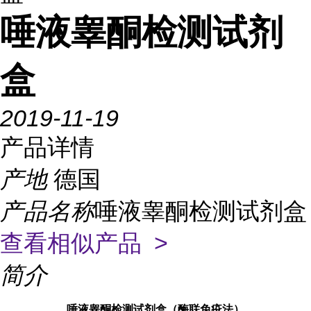
唾液睾酮检测试剂
盒
2019-11-19
产品详情
产地
德国
产品名称
唾液睾酮检测试剂盒
查看相似产品 >
简介
唾液睾酮检测试剂盒（酶联免疫法）