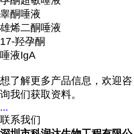
孕酮超敏唾液
睾酮唾液
雄烯二酮唾液
17-羟孕酮
唾液IgA
想了解更多产品信息，欢迎咨
询我们获取资料。
...
联系我们
深圳市科润达生物工程有限公