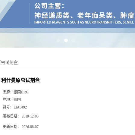
原虫试剂盒
利什曼原虫试剂盒
品牌：
德国DRG
产地：
德国
货号：
EIA3492
发布日期：
2019-12-03
更新日期：
2026-08-07