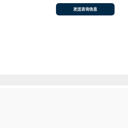
发送咨询信息