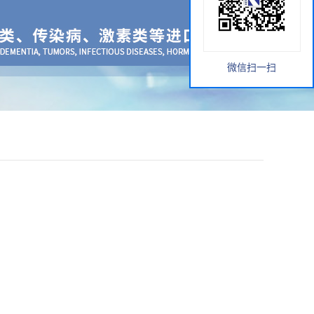
微信扫一扫