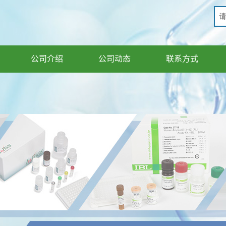
公司介绍
公司动态
联系方式