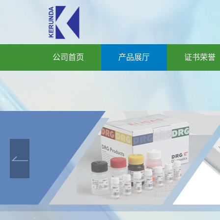
公司首页
产品展厅
证书荣誉