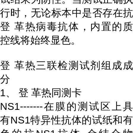
行时，无论标本中是否存在抗
登 革热病毒抗体，内置的质
控线将始终显色。
登 革热三联检测试剂组成成
分
1、 登 革热同测卡
NS1-------在膜的测试区上具
有NS1特异性抗体的试纸和有