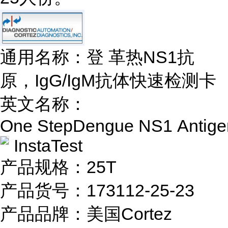
通用名称：登 革热NS1抗
原，IgG/IgM抗体快速检测卡
英文名称：
One StepDengue NS1 Antigen
InstaTest
产品规格：25T
产品货号：173112-25-23
产品品牌：美国Cortez