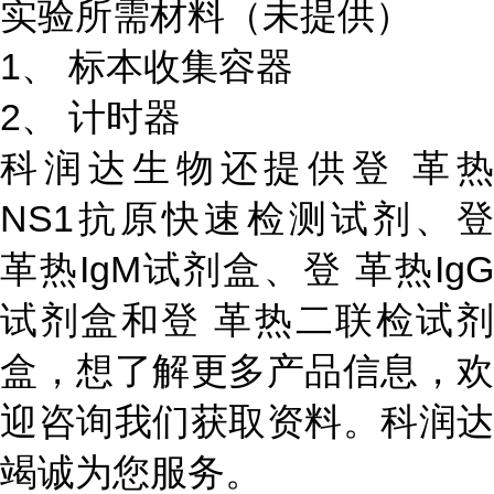
实验所需材料（未提供）
1、 标本收集容器
2、 计时器
科润达生物还提供登 革热
NS1抗原快速检测试剂、登
革热IgM试剂盒、登 革热IgG
试剂盒和登 革热二联检试剂
盒，想了解更多产品信息，欢
迎咨询我们获取资料。科润达
竭诚为您服务。