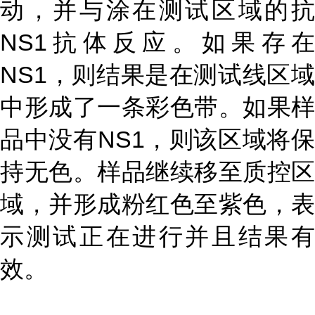
动，并与涂在测试区域的抗
NS1抗体反应。如果存在
NS1，则结果是在测试线区域
中形成了一条彩色带。如果样
品中没有NS1，则该区域将保
持无色。样品继续移至质控区
域，并形成粉红色至紫色，表
示测试正在进行并且结果有
效。