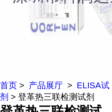
首页
>
产品展厅
>
ELISA试
剂
> 登革热三联检测试剂
登革热三联检测试