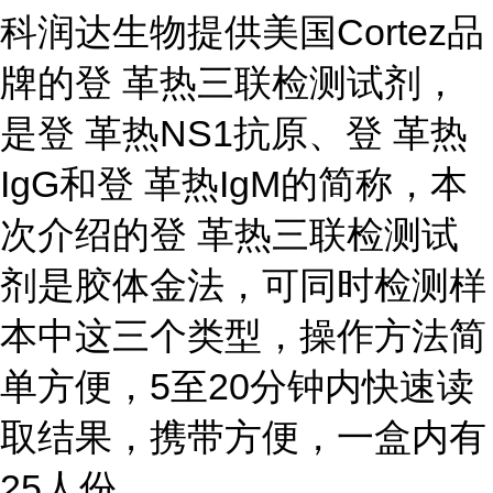
科润达生物提供美国Cortez品
牌的登 革热三联检测试剂，
是登 革热NS1抗原、登 革热
IgG和登 革热IgM的简称，本
次介绍的登 革热三联检测试
剂是胶体金法，可同时检测样
本中这三个类型，操作方法简
单方便，5至20分钟内快速读
取结果，携带方便，一盒内有
25人份。