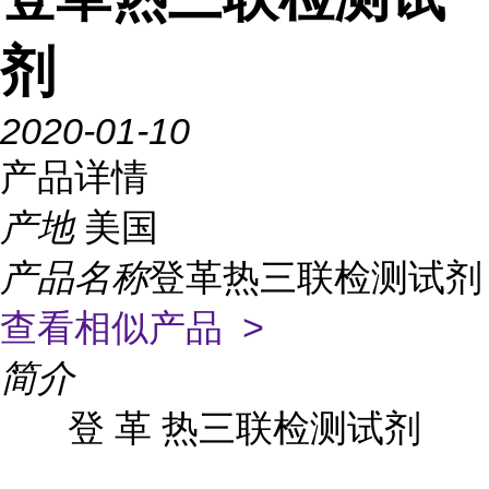
剂
2020-01-10
产品详情
产地
美国
产品名称
登革热三联检测试剂
查看相似产品 >
简介
登 革 热三联检测试剂