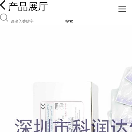
产品展厅
搜索