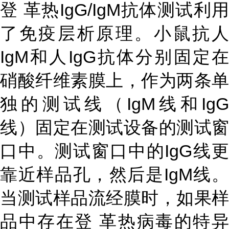
登 革热IgG/IgM抗体测试利用
了免疫层析原理。小鼠抗人
IgM和人IgG抗体分别固定在
硝酸纤维素膜上，作为两条单
独的测试线（IgM线和IgG
线）固定在测试设备的测试窗
口中。测试窗口中的IgG线更
靠近样品孔，然后是IgM线。
当测试样品流经膜时，如果样
品中存在登 革热病毒的特异