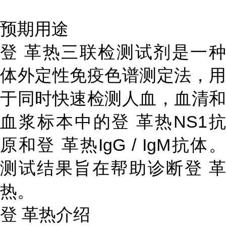
预期用途
登 革热三联检测试剂是一种
体外定性免疫色谱测定法，用
于同时快速检测人血，血清和
血浆标本中的登 革热NS1抗
原和登 革热IgG / IgM抗体。
测试结果旨在帮助诊断登 革
热。
登 革热介绍