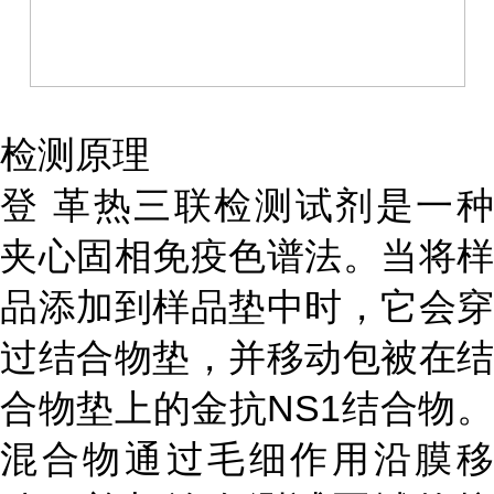
检测原理
登 革热三联检测试剂是一种
夹心固相免疫色谱法。当将样
品添加到样品垫中时，它会穿
过结合物垫，并移动包被在结
合物垫上的金抗NS1结合物。
混合物通过毛细作用沿膜移