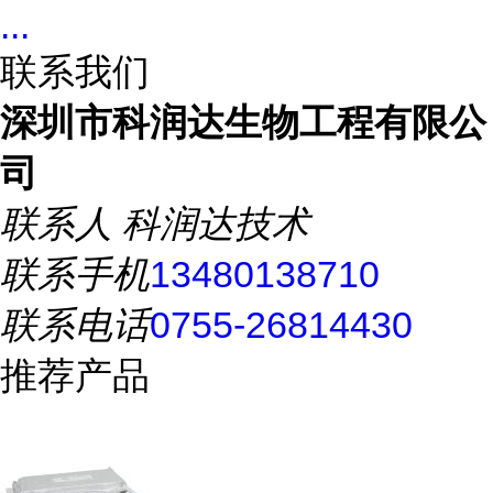
...
联系我们
深圳市科润达生物工程有限公
司
联系人
科润达技术
联系手机
13480138710
联系电话
0755-26814430
推荐产品