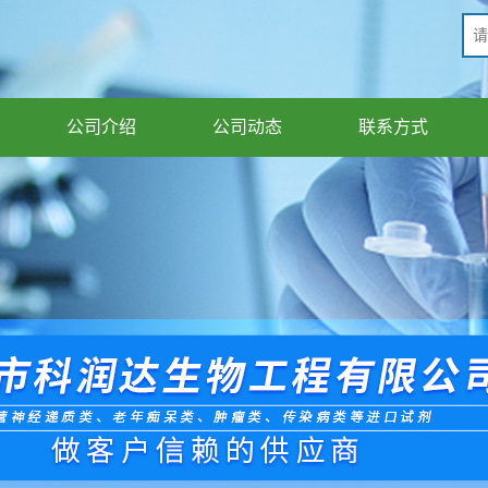
公司介绍
公司动态
联系方式