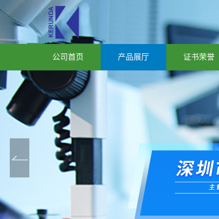
公司首页
产品展厅
证书荣誉