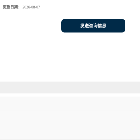
更新日期：
2026-08-07
发送咨询信息