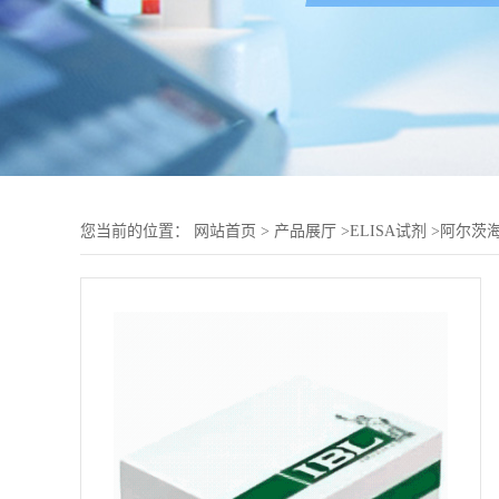
您当前的位置：
网站首页
>
产品展厅
>
ELISA试剂
>
阿尔茨