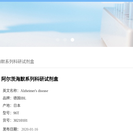
海默系列科研试剂盒
阿尔茨海默系列科研试剂盒
英文名称：
Alzheimer's disease
品牌：
德国IBL
产地：
日本
型号：
96T
货号：
30210101
发布日期：
2020-01-16