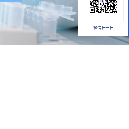
微信扫一扫