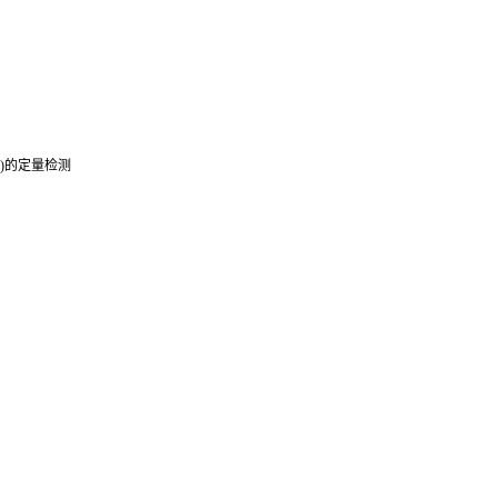
2)的定量检测