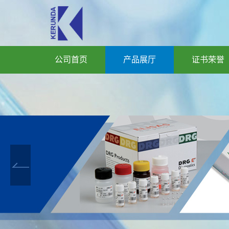
公司首页
产品展厅
证书荣誉