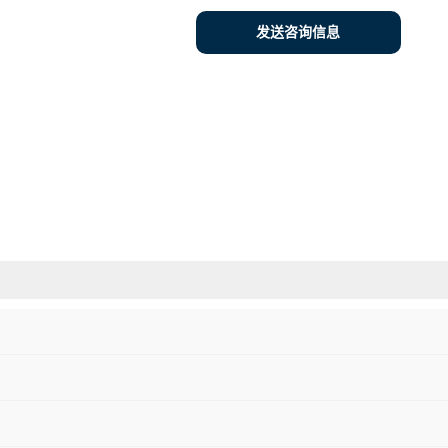
发送咨询信息