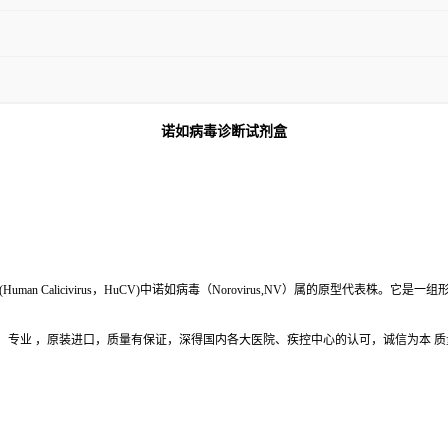
诺如病毒诊断试剂盒
Human Calicivirus，HuCV)中诺如病毒（Norovirus,NV）属的原型代表株
专业 ，原装进口，质量有保证，深得国内各大医院、疾控中心的认可，诚信为本 质