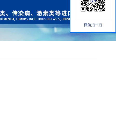
微信扫一扫