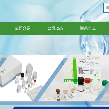
公司介绍
公司动态
联系方式