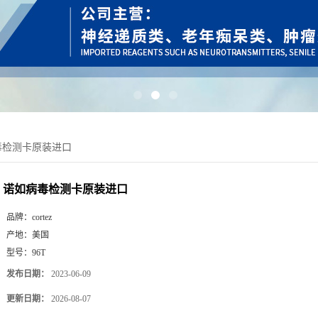
毒检测卡原装进口
诺如病毒检测卡原装进口
品牌：
cortez
产地：
美国
型号：
96T
发布日期：
2023-06-09
更新日期：
2026-08-07