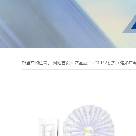
您当前的位置：
网站首页
>
产品展厅
>
ELISA试剂
>
诺如病