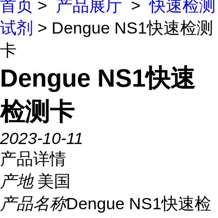
首页
>
产品展厅
>
快速检测
试剂
> Dengue NS1快速检测
卡
Dengue NS1快速
检测卡
2023-10-11
产品详情
产地
美国
产品名称
Dengue NS1快速检