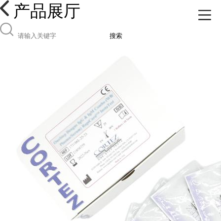
产品展厅
搜索