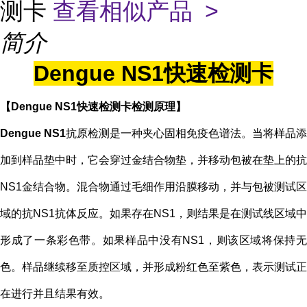
测卡
查看相似产品 >
简介
Dengue NS1快速检测卡
【
Dengue NS1快速检测卡
检测原理
】
Dengue NS1
抗原检测是一种夹心固相免疫色谱法。当将样品添
加到样品垫中时，它会穿过金结合物垫，并移动包被在垫上的抗
NS1金结合物。混合物通过毛细作用沿膜移动，并与包被测试区
域的抗NS1抗体反应。如果存在NS1，则结果是在测试线区域中
形成了一条彩色带。如果样品中没有NS1，则该区域将保持无
色。样品继续移至质控区域，并形成粉红色至紫色，表示测试正
在进行并且结果有效。