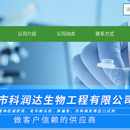
公司介绍
公司动态
联系方式