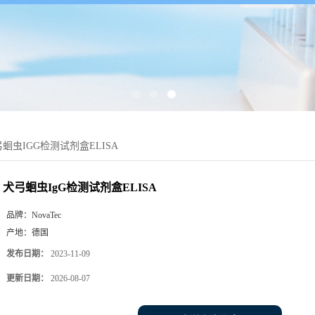
蛔虫IGG检测试剂盒ELISA
犬弓蛔虫IgG检测试剂盒ELISA
品牌：
NovaTec
产地：
德国
发布日期：
2023-11-09
更新日期：
2026-08-07