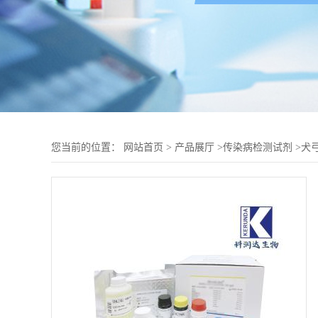
您当前的位置：
网站首页
>
产品展厅
>
传染病检测试剂
>
犬弓