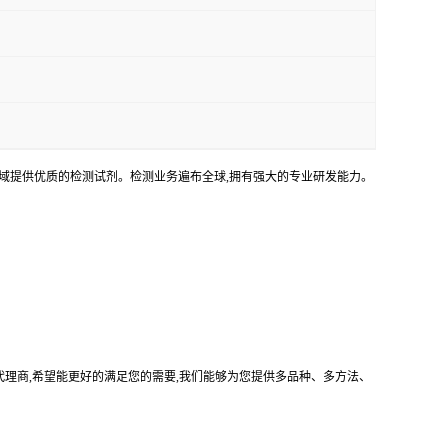
领域提供优质的检测试剂。检测业务遍布全球,拥有强大的专业研发能力。
司的中国代理商,希望能更好的满足您的需要,我们能够为您提供多品种、多方法、