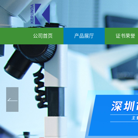
公司首页
产品展厅
证书荣誉