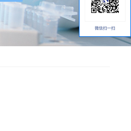
微信扫一扫