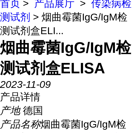
首页
>
产品展厅
>
传染病检
测试剂
> 烟曲霉菌IgG/IgM检
测试剂盒ELI...
烟曲霉菌IgG/IgM检
测试剂盒ELISA
2023-11-09
产品详情
产地
德国
产品名称
烟曲霉菌IgG/IgM检