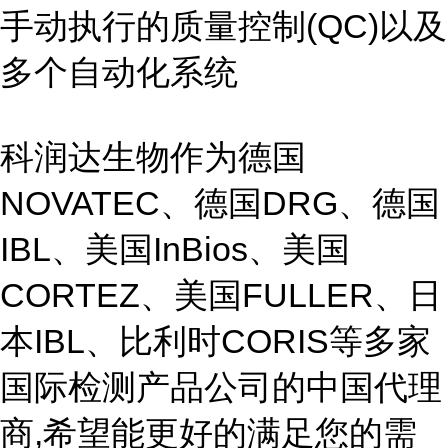
手动执行的质量控制(QC)以及
多个自动化系统
科润达生物作为德国
NOVATEC、德国DRG、德国
IBL、美国InBios、美国
CORTEZ、美国FULLER、日
本IBL、比利时CORIS等多家
国际检测产品公司的中国代理
商,希望能更好的满足您的需