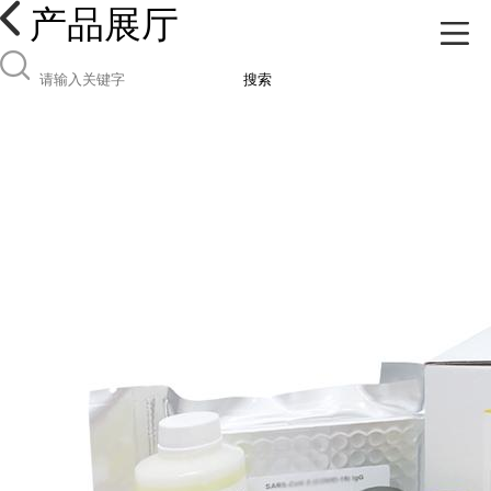
产品展厅
搜索