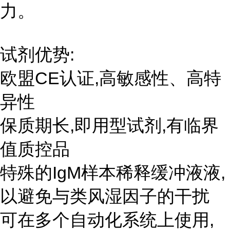
力。
试剂优势:
欧盟CE认证,高敏感性、高特
异性
保质期长,即用型试剂,有临界
值质控品
特殊的IgM样本稀释缓冲液液,
以避免与类风湿因子的干扰
可在多个自动化系统上使用,