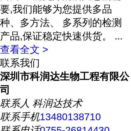
要,我们能够为您提供多品
种、多方法、 多系列的检测
产品,保证稳定快速供货。
...
查看全文 >
联系我们
深圳市科润达生物工程有限公
司
联系人
科润达技术
联系手机
13480138710
联系电话
0755-26814430