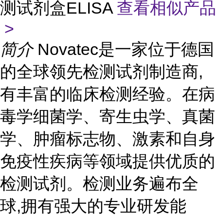
测试剂盒ELISA
查看相似产品
>
简介
Novatec是一家位于德国
的全球领先检测试剂制造商,
有丰富的临床检测经验。在病
毒学细菌学、寄生虫学、真菌
学、肿瘤标志物、激素和自身
免疫性疾病等领域提供优质的
检测试剂。检测业务遍布全
球,拥有强大的专业研发能