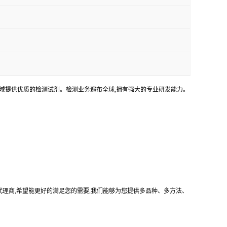
领域提供优质的检测试剂。检测业务遍布全球,拥有强大的专业研发能力。
司的中国代理商,希望能更好的满足您的需要,我们能够为您提供多品种、多方法、