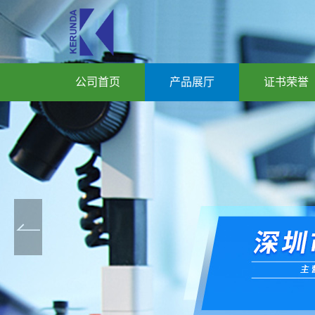
公司首页
产品展厅
证书荣誉