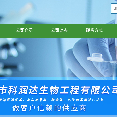
公司介绍
公司动态
联系方式