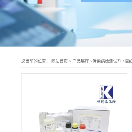
您当前的位置：
网站首页
>
产品展厅
>
传染病检测试剂
>
巨