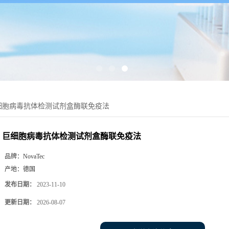
细胞病毒抗体检测试剂盒酶联免疫法
巨细胞病毒抗体检测试剂盒酶联免疫法
品牌：
NovaTec
产地：
德国
发布日期：
2023-11-10
更新日期：
2026-08-07