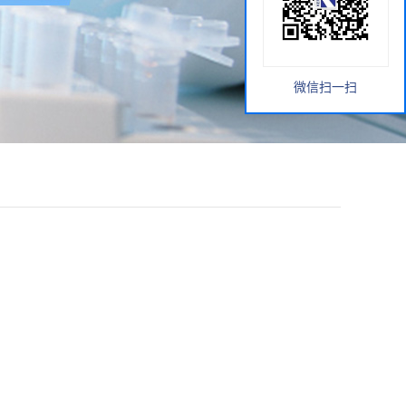
微信扫一扫