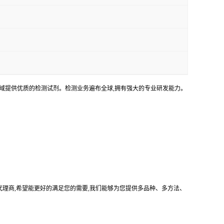
领域提供优质的检测试剂。检测业务遍布全球,拥有强大的专业研发能力。
司的中国代理商,希望能更好的满足您的需要,我们能够为您提供多品种、多方法、