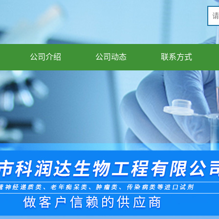
公司介绍
公司动态
联系方式