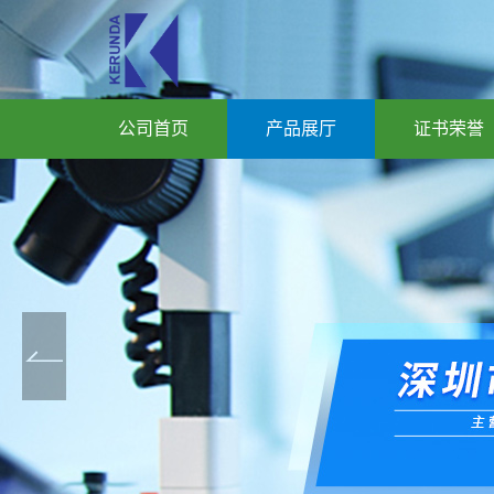
公司首页
产品展厅
证书荣誉