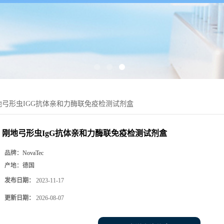
地弓形虫IGG抗体亲和力酶联免疫检测试剂盒
刚地弓形虫IgG抗体亲和力酶联免疫检测试剂盒
品牌：
NovaTec
产地：
德国
发布日期：
2023-11-17
更新日期：
2026-08-07