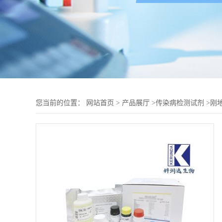
您当前的位置：
网站首页
>
产品展厅
>
传染病检测试剂
>
刚