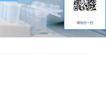
微信扫一扫