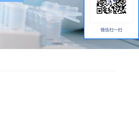
微信扫一扫