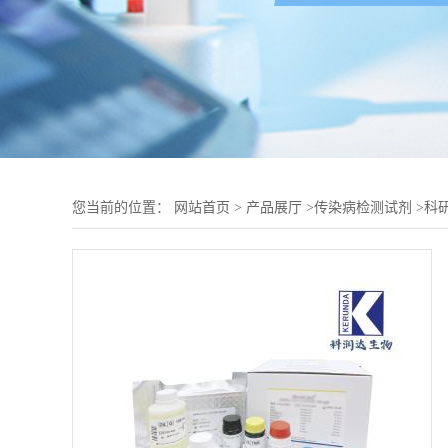
您当前的位置：
网站首页
>
产品展厅
>
传染病检测试剂
>
科