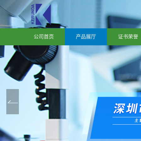
公司首页
产品展厅
证书荣誉