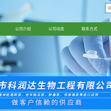
公司介绍
公司动态
联系方式