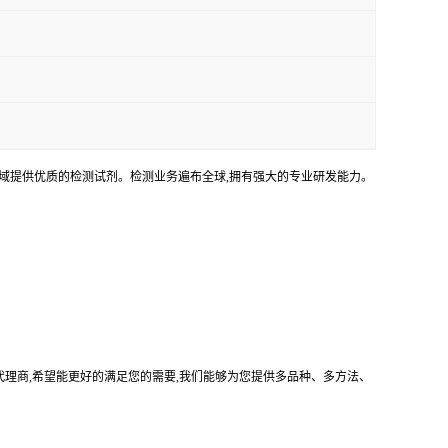
领域提供优质的检测试剂。检测业务遍布全球,拥有强大的专业研发能力。
司的中国代理商,希望能更好的满足您的需要,我们能够为您提供多品种、多方法、