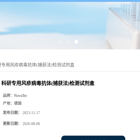
研专用风疹病毒抗体(捕获法)检测试剂盒
科研专用风疹病毒抗体(捕获法)检测试剂盒
品牌：
NovaTec
产地：
德国
发布日期：
2023-11-17
更新日期：
2026-08-06