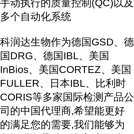
手动执行的质量控制(QC)以及
多个自动化系统
科润达生物作为德国GSD、德
国DRG、德国IBL、美国
InBios、美国CORTEZ、美国
FULLER、日本IBL、比利时
CORIS等多家国际检测产品公
司的中国代理商,希望能更好
的满足您的需要,我们能够为