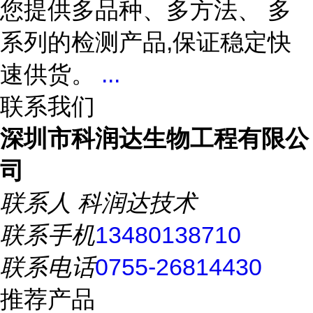
您提供多品种、多方法、 多
系列的检测产品,保证稳定快
速供货。
...
联系我们
深圳市科润达生物工程有限公
司
联系人
科润达技术
联系手机
13480138710
联系电话
0755-26814430
推荐产品