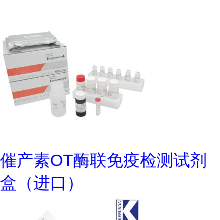
催产素OT酶联免疫检测试剂
盒（进口）