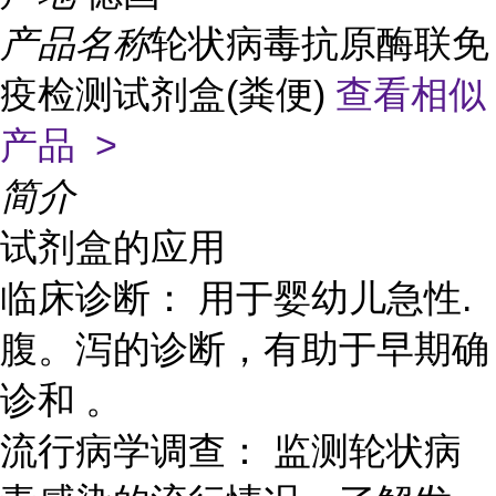
产品名称
轮状病毒抗原酶联免
疫检测试剂盒(粪便)
查看相似
产品 >
简介
试剂盒的应用
临床诊断： 用于婴幼儿急性.
腹。泻的诊断，有助于早期确
诊和 。
流行病学调查： 监测轮状病