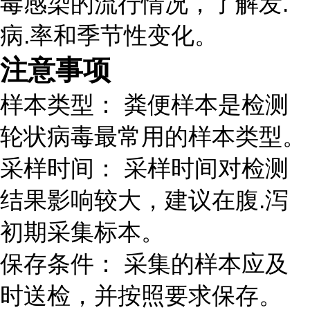
毒感染的流行情况，了解发.
病.率和季节性变化。
注意事项
样本类型： 粪便样本是检测
轮状病毒最常用的样本类型。
采样时间： 采样时间对检测
结果影响较大，建议在腹.泻
初期采集标本。
保存条件： 采集的样本应及
时送检，并按照要求保存。