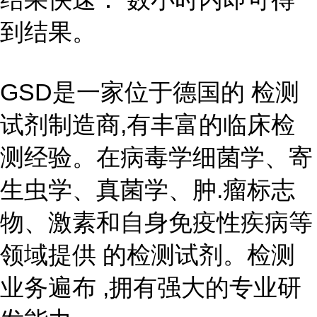
到结果。
GSD是一家位于德国的 检测
试剂制造商,有丰富的临床检
测经验。在病毒学细菌学、寄
生虫学、真菌学、肿.瘤标志
物、激素和自身免疫性疾病等
领域提供 的检测试剂。检测
业务遍布 ,拥有强大的专业研