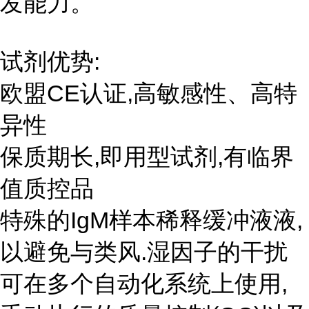
发能力。
试剂优势:
欧盟CE认证,高敏感性、高特
异性
保质期长,即用型试剂,有临界
值质控品
特殊的IgM样本稀释缓冲液液,
以避免与类风.湿因子的干扰
可在多个自动化系统上使用,