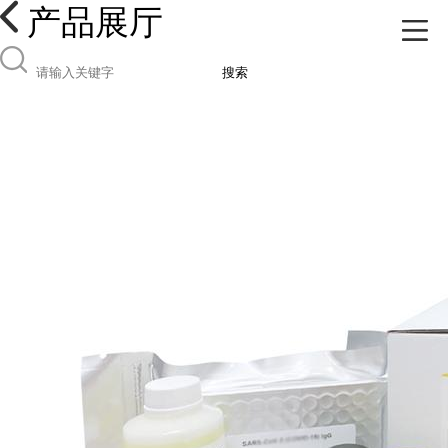
产品展厅
搜索