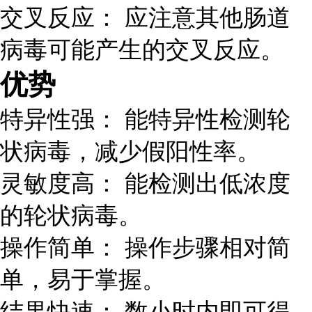
交叉反应： 应注意其他肠道
病毒可能产生的交叉反应。
优势
特异性强： 能特异性检测轮
状病毒，减少假阳性率。
灵敏度高： 能检测出低浓度
的轮状病毒。
操作简单： 操作步骤相对简
单，易于掌握。
结果快速： 数小时内即可得