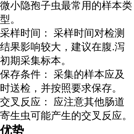
微小隐孢子虫最常用的样本类
型。
采样时间： 采样时间对检测
结果影响较大，建议在腹.泻
初期采集标本。
保存条件： 采集的样本应及
时送检，并按照要求保存。
交叉反应： 应注意其他肠道
寄生虫可能产生的交叉反应。
优势