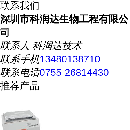
联系我们
深圳市科润达生物工程有限公
司
联系人
科润达技术
联系手机
13480138710
联系电话
0755-26814430
推荐产品