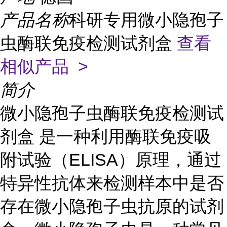
产品名称
科研专用微小隐孢子
虫酶联免疫检测试剂盒
查看
相似产品 >
简介
微小隐孢子虫酶联免疫检测试
剂盒 是一种利用酶联免疫吸
附试验（ELISA）原理，通过
特异性抗体来检测样本中是否
存在微小隐孢子虫抗原的试剂