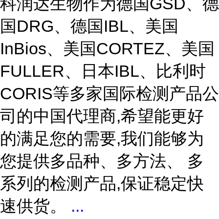
科润达生物作为德国GSD、德
国DRG、德国IBL、美国
InBios、美国CORTEZ、美国
FULLER、日本IBL、比利时
CORIS等多家国际检测产品公
司的中国代理商,希望能更好
的满足您的需要,我们能够为
您提供多品种、多方法、 多
系列的检测产品,保证稳定快
速供货。
...