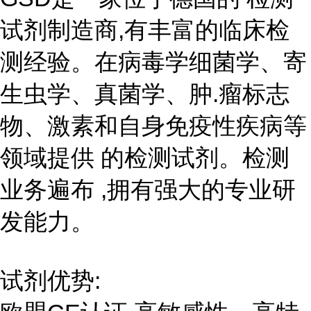
试剂制造商,有丰富的临床检
测经验。在病毒学细菌学、寄
生虫学、真菌学、肿.瘤标志
物、激素和自身免疫性疾病等
领域提供 的检测试剂。检测
业务遍布 ,拥有强大的专业研
发能力。
试剂优势: