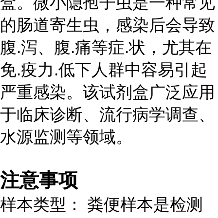
盒。微小隐孢子虫是一种常见
的肠道寄生虫，感染后会导致
腹.泻、腹.痛等症.状，尤其在
免.疫力.低下人群中容易引起
严重感染。该试剂盒广泛应用
于临床诊断、流行病学调查、
水源监测等领域。
注意事项
样本类型： 粪便样本是检测