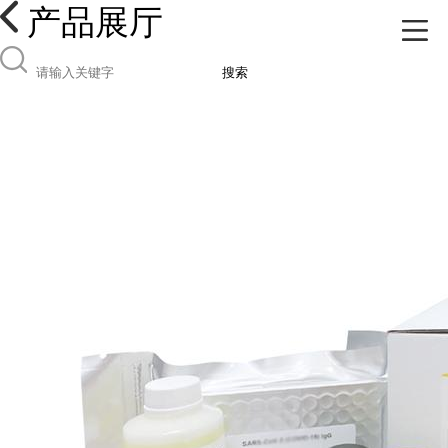
产品展厅
搜索