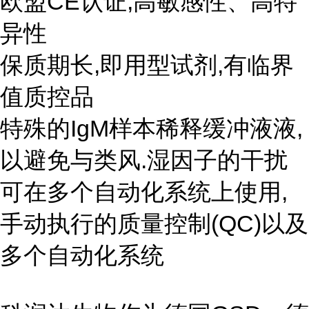
欧盟CE认证,高敏感性、高特
异性
保质期长,即用型试剂,有临界
值质控品
特殊的IgM样本稀释缓冲液液,
以避免与类风.湿因子的干扰
可在多个自动化系统上使用,
手动执行的质量控制(QC)以及
多个自动化系统