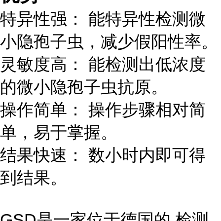
特异性强： 能特异性检测微
小隐孢子虫，减少假阳性率。
灵敏度高： 能检测出低浓度
的微小隐孢子虫抗原。
操作简单： 操作步骤相对简
单，易于掌握。
结果快速： 数小时内即可得
到结果。
GSD是一家位于德国的 检测