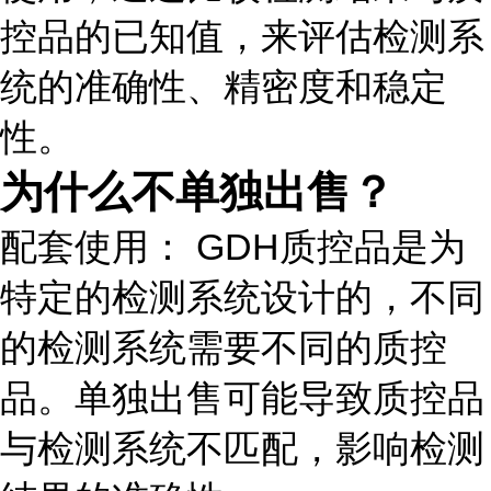
控品的已知值，来评估检测系
统的准确性、精密度和稳定
性。
为什么不单独出售？
配套使用： GDH质控品是为
特定的检测系统设计的，不同
的检测系统需要不同的质控
品。单独出售可能导致质控品
与检测系统不匹配，影响检测