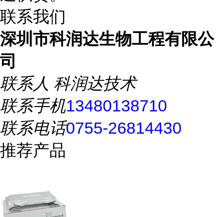
联系我们
深圳市科润达生物工程有限公
司
联系人
科润达技术
联系手机
13480138710
联系电话
0755-26814430
推荐产品