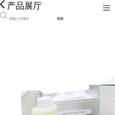
产品展厅
搜索