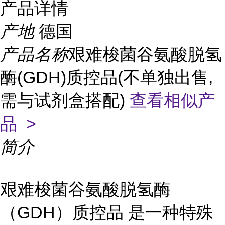
产品详情
产地
德国
产品名称
艰难梭菌谷氨酸脱氢
酶(GDH)质控品(不单独出售,
需与试剂盒搭配)
查看相似产
品 >
简介
艰难梭菌谷氨酸脱氢酶
（GDH）质控品 是一种特殊