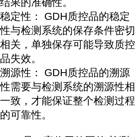
结果的准确性。
稳定性： GDH质控品的稳定
性与检测系统的保存条件密切
相关，单独保存可能导致质控
品失效。
溯源性： GDH质控品的溯源
性需要与检测系统的溯源性相
一致，才能保证整个检测过程
的可靠性。