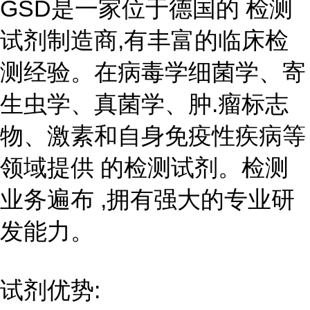
GSD是一家位于德国的 检测
试剂制造商,有丰富的临床检
测经验。在病毒学细菌学、寄
生虫学、真菌学、肿.瘤标志
物、激素和自身免疫性疾病等
领域提供 的检测试剂。检测
业务遍布 ,拥有强大的专业研
发能力。
试剂优势: