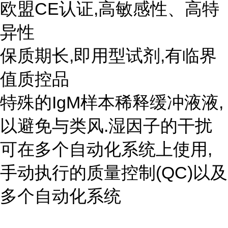
欧盟CE认证,高敏感性、高特
异性
保质期长,即用型试剂,有临界
值质控品
特殊的IgM样本稀释缓冲液液,
以避免与类风.湿因子的干扰
可在多个自动化系统上使用,
手动执行的质量控制(QC)以及
多个自动化系统