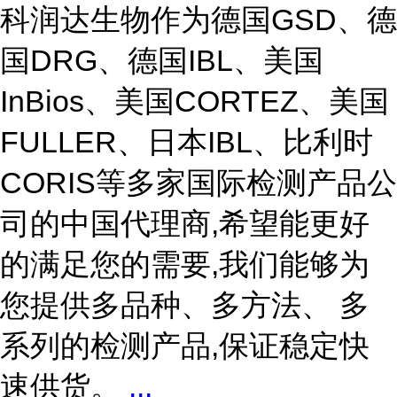
科润达生物作为德国GSD、德
国DRG、德国IBL、美国
InBios、美国CORTEZ、美国
FULLER、日本IBL、比利时
CORIS等多家国际检测产品公
司的中国代理商,希望能更好
的满足您的需要,我们能够为
您提供多品种、多方法、 多
系列的检测产品,保证稳定快
速供货。
...