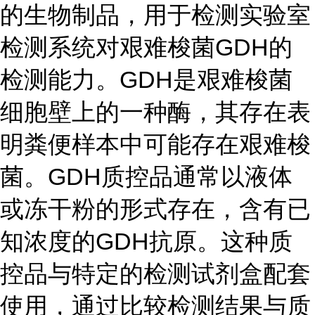
的生物制品，用于检测实验室
检测系统对艰难梭菌GDH的
检测能力。GDH是艰难梭菌
细胞壁上的一种酶，其存在表
明粪便样本中可能存在艰难梭
菌。GDH质控品通常以液体
或冻干粉的形式存在，含有已
知浓度的GDH抗原。这种质
控品与特定的检测试剂盒配套
使用，通过比较检测结果与质