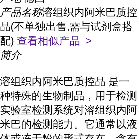
产品名称
溶组织内阿米巴质控
品(不单独出售,需与试剂盒搭
配)
查看相似产品 >
简介
溶组织内阿米巴质控品 是一
种特殊的生物制品，用于检测
实验室检测系统对溶组织内阿
米巴的检测能力。它通常以液
体或冻干粉的形式存在，含有