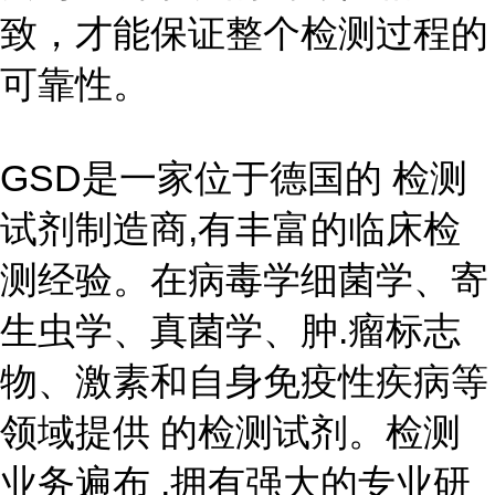
致，才能保证整个检测过程的
可靠性。
GSD是一家位于德国的 检测
试剂制造商,有丰富的临床检
测经验。在病毒学细菌学、寄
生虫学、真菌学、肿.瘤标志
物、激素和自身免疫性疾病等
领域提供 的检测试剂。检测
业务遍布 ,拥有强大的专业研