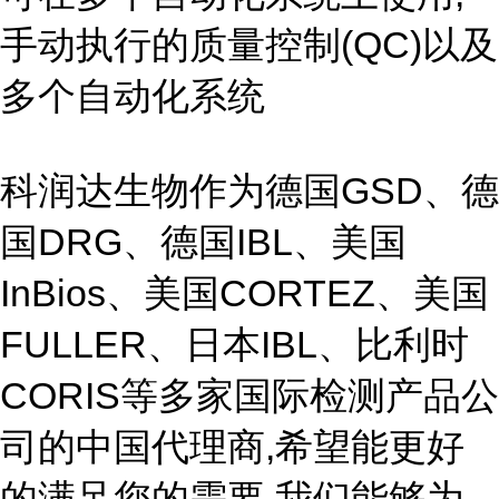
手动执行的质量控制(QC)以及
多个自动化系统
科润达生物作为德国GSD、德
国DRG、德国IBL、美国
InBios、美国CORTEZ、美国
FULLER、日本IBL、比利时
CORIS等多家国际检测产品公
司的中国代理商,希望能更好
的满足您的需要,我们能够为