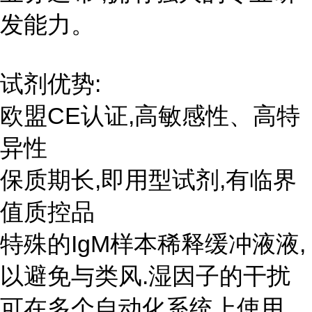
发能力。
试剂优势:
欧盟CE认证,高敏感性、高特
异性
保质期长,即用型试剂,有临界
值质控品
特殊的IgM样本稀释缓冲液液,
以避免与类风.湿因子的干扰
可在多个自动化系统上使用,