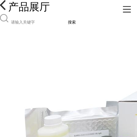
产品展厅
搜索