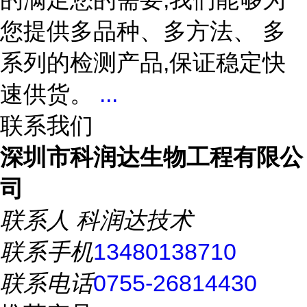
您提供多品种、多方法、 多
系列的检测产品,保证稳定快
速供货。
...
联系我们
深圳市科润达生物工程有限公
司
联系人
科润达技术
联系手机
13480138710
联系电话
0755-26814430