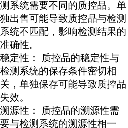
测系统需要不同的质控品。单
独出售可能导致质控品与检测
系统不匹配，影响检测结果的
准确性。
稳定性： 质控品的稳定性与
检测系统的保存条件密切相
关，单独保存可能导致质控品
失效。
溯源性： 质控品的溯源性需
要与检测系统的溯源性相一