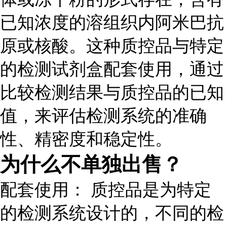
已知浓度的溶组织内阿米巴抗
原或核酸。这种质控品与特定
的检测试剂盒配套使用，通过
比较检测结果与质控品的已知
值，来评估检测系统的准确
性、精密度和稳定性。
为什么不单独出售？
配套使用： 质控品是为特定
的检测系统设计的，不同的检