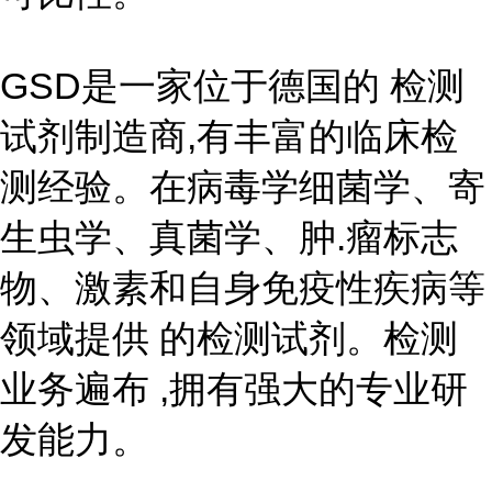
GSD是一家位于德国的 检测
试剂制造商,有丰富的临床检
测经验。在病毒学细菌学、寄
生虫学、真菌学、肿.瘤标志
物、激素和自身免疫性疾病等
领域提供 的检测试剂。检测
业务遍布 ,拥有强大的专业研
发能力。