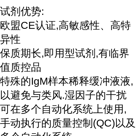
试剂优势:
欧盟CE认证,高敏感性、高特
异性
保质期长,即用型试剂,有临界
值质控品
特殊的IgM样本稀释缓冲液液,
以避免与类风.湿因子的干扰
可在多个自动化系统上使用,
手动执行的质量控制(QC)以及