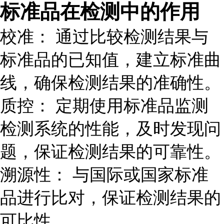
标准品在检测中的作用
校准： 通过比较检测结果与
标准品的已知值，建立标准曲
线，确保检测结果的准确性。
质控： 定期使用标准品监测
检测系统的性能，及时发现问
题，保证检测结果的可靠性。
溯源性： 与国际或国家标准
品进行比对，保证检测结果的
可比性。