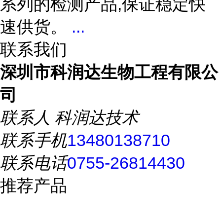
系列的检测产品,保证稳定快
速供货。
...
联系我们
深圳市科润达生物工程有限公
司
联系人
科润达技术
联系手机
13480138710
联系电话
0755-26814430
推荐产品