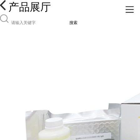
产品展厅
搜索