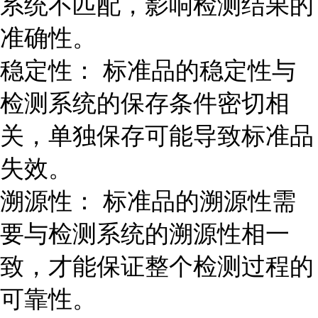
系统不匹配，影响检测结果的
准确性。
稳定性： 标准品的稳定性与
检测系统的保存条件密切相
关，单独保存可能导致标准品
失效。
溯源性： 标准品的溯源性需
要与检测系统的溯源性相一
致，才能保证整个检测过程的
可靠性。