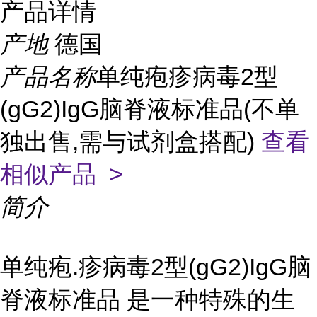
产品详情
产地
德国
产品名称
单纯疱疹病毒2型
(gG2)IgG脑脊液标准品(不单
独出售,需与试剂盒搭配)
查看
相似产品 >
简介
单纯疱.疹病毒2型(gG2)IgG脑
脊液标准品 是一种特殊的生