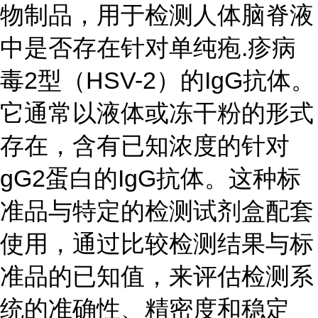
物制品，用于检测人体脑脊液
中是否存在针对单纯疱.疹病
毒2型（HSV-2）的IgG抗体。
它通常以液体或冻干粉的形式
存在，含有已知浓度的针对
gG2蛋白的IgG抗体。这种标
准品与特定的检测试剂盒配套
使用，通过比较检测结果与标
准品的已知值，来评估检测系
统的准确性、精密度和稳定