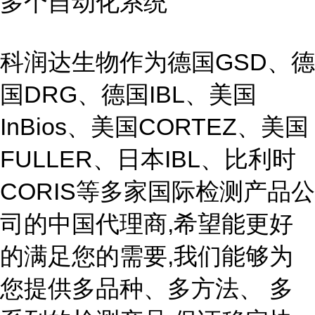
多个自动化系统
科润达生物作为德国GSD、德
国DRG、德国IBL、美国
InBios、美国CORTEZ、美国
FULLER、日本IBL、比利时
CORIS等多家国际检测产品公
司的中国代理商,希望能更好
的满足您的需要,我们能够为
您提供多品种、多方法、 多