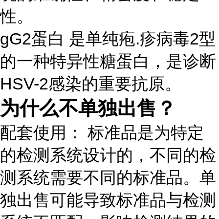
性。
gG2蛋白 是单纯疱.疹病毒2型
的一种特异性糖蛋白，是诊断
HSV-2感染的重要抗原。
为什么不单独出售？
配套使用： 标准品是为特定
的检测系统设计的，不同的检
测系统需要不同的标准品。单
独出售可能导致标准品与检测