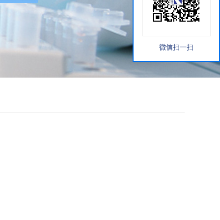
微信扫一扫