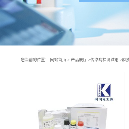
您当前的位置：
网站首页
>
产品展厅
>
传染病检测试剂
>
麻