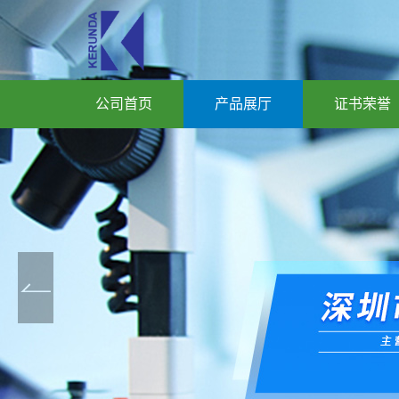
公司首页
产品展厅
证书荣誉