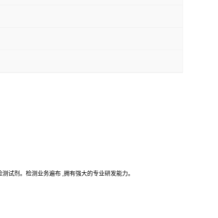
检测试剂。检测业务遍布 ,拥有强大的专业研发能力。