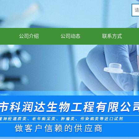
公司介绍
公司动态
联系方式