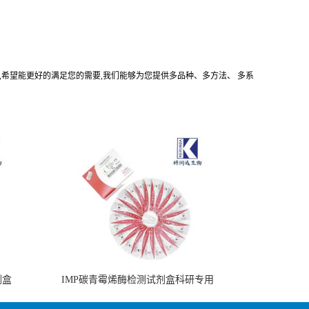
代理商,希望能更好的满足您的需要,我们能够为您提供多品种、多方法、 多系
剂盒
IMP碳青霉烯酶检测试剂盒科研专用