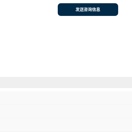
发送咨询信息