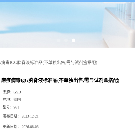
疹病毒IGG脑脊液标准品(不单独出售,需与试剂盒搭配)
麻疹病毒IgG脑脊液标准品(不单独出售,需与试剂盒搭配)
品牌：
GSD
产地：
德国
型号：
96T
发布日期：
2023-12-21
更新日期：
2026-08-06