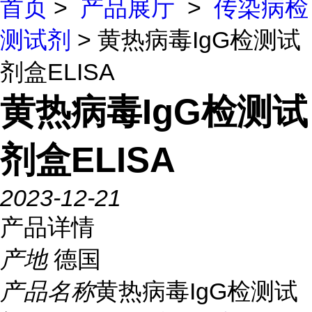
首页
>
产品展厅
>
传染病检
测试剂
> 黄热病毒IgG检测试
剂盒ELISA
黄热病毒IgG检测试
剂盒ELISA
2023-12-21
产品详情
产地
德国
产品名称
黄热病毒IgG检测试