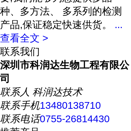
种、多方法、 多系列的检测
产品,保证稳定快速供货。
...
查看全文 >
联系我们
深圳市科润达生物工程有限公
司
联系人
科润达技术
联系手机
13480138710
联系电话
0755-26814430