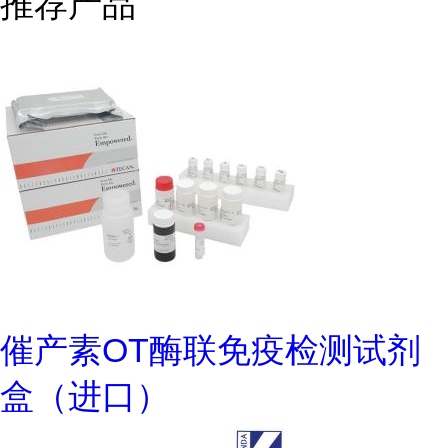
推荐产品
催产素OT酶联免疫检测试剂
盒（进口）