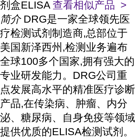
剂盒ELISA
查看相似产品 >
简介
DRG是一家全球领先医
疗检测试剂制造商,总部位于
美国新泽西州,检测业务遍布
全球100多个国家,拥有强大的
专业研发能力。DRG公司重
点发展高水平的精准医疗诊断
产品,在传染病、肿瘤、内分
泌、糖尿病、自身免疫等领域
提供优质的ELISA检测试剂。